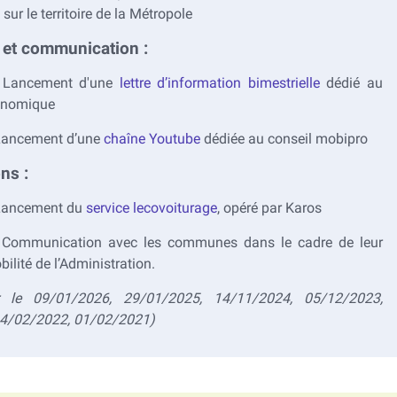
sur le territoire de la Métropole
 et communication :
 Lancement d'une
lettre d’information bimestrielle
dédié au
onomique
 Lancement d’une
chaîne Youtube
dédiée au conseil mobipro
ons :
 Lancement du
service lecovoiturage
, opéré par Karos
 Communication avec les communes dans le cadre de leur
ilité de l’Administration.
 le 09/01/2026, 29/01/2025, 14/11/2024, 05/12/2023,
14/02/2022, 01/02/2021)