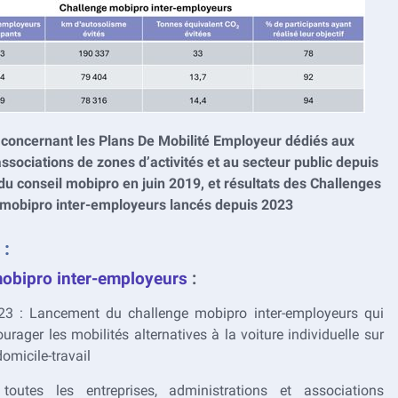
 concernant les Plans De Mobilité Employeur dédiés aux
associations de zones d’activités et au secteur public depuis
du conseil mobipro en juin 2019, et résultats des Challenges
mobipro inter-employeurs lancés depuis 2023
 :
obipro inter-employeurs
:
23 : Lancement du challenge mobipro inter-employeurs qui
urager les mobilités alternatives à la voiture individuelle sur
domicile-travail
toutes les entreprises, administrations et associations