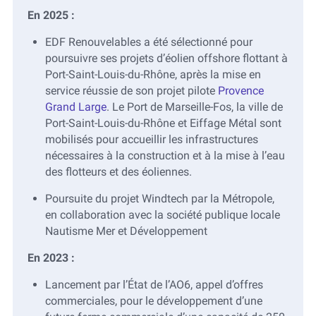
En 2025 :
EDF Renouvelables a été sélectionné pour
poursuivre ses projets d’éolien offshore flottant à
Port-Saint-Louis-du-Rhône, après la mise en
service réussie de son projet pilote
Provence
Grand Large
. Le Port de Marseille-Fos, la ville de
Port-Saint-Louis-du-Rhône et Eiffage Métal sont
mobilisés pour accueillir les infrastructures
nécessaires à la construction et à la mise à l’eau
des flotteurs et des éoliennes.
Poursuite du projet Windtech par la Métropole,
en collaboration avec la société publique locale
Nautisme Mer et Développement
En 2023 :
Lancement par l’État de l’AO6, appel d’offres
commerciales, pour le développement d’une