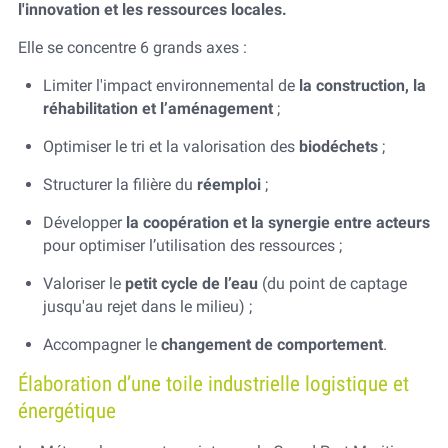
l'innovation et les ressources locales.
Elle se concentre 6 grands axes :
Limiter l'impact environnemental de
la construction, la
réhabilitation et l’aménagement
;
Optimiser le tri et la valorisation des
biodéchets
;
Structurer la filière du
réemploi
;
Développer
la coopération et la synergie entre acteurs
pour optimiser l’utilisation des ressources ;
Valoriser le
petit cycle de l’eau
(du point de captage
jusqu'au rejet dans le milieu) ;
Accompagner le
changement de comportement
.
Élaboration d’une toile industrielle logistique et
énergétique