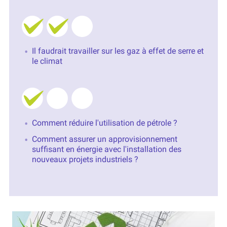
Il faudrait travailler sur les gaz à effet de serre et
le climat
Comment réduire l'utilisation de pétrole ?
Comment assurer un approvisionnement
suffisant en énergie avec l'installation des
nouveaux projets industriels ?