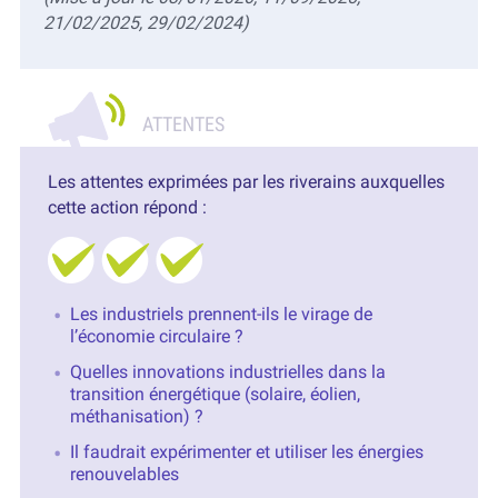
21/02/2025, 29/02/2024)
Les attentes exprimées par les riverains auxquelles
cette action répond :
Les industriels prennent-ils le virage de
l’économie circulaire ?
Quelles innovations industrielles dans la
transition énergétique (solaire, éolien,
méthanisation) ?
Il faudrait expérimenter et utiliser les énergies
renouvelables