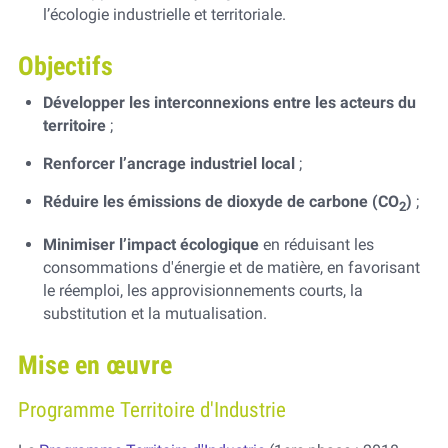
l’écologie industrielle et territoriale.
Objectifs
Développer les interconnexions entre les acteurs du
territoire
;
Renforcer l’ancrage industriel local
;
Réduire les émissions de dioxyde de carbone (CO
)
;
2
Minimiser l’impact écologique
en réduisant les
consommations d'énergie et de matière, en favorisant
le réemploi, les approvisionnements courts, la
substitution et la mutualisation.
Mise en œuvre
Programme Territoire d'Industrie