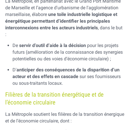
La Métropole, en partenariat avec le Grand Port Maritime
de Marseille
et l’agence d'urbanisme de l'agglomération
marseillaise, élabore
une toile industrielle logistique et
énergétique permettant d’identifier les principales
interconnexions entre les acteurs industriels
, dans le but
:
De
servir d’outil d’aide à la décision
pour les projets
futurs (amélioration de la connaissance des synergies
potentielles ou des voies d’économie circulaire) ;
D'
anticiper des conséquences de la disparition d’un
acteur et des effets en cascade
sur ses fournisseurs
ou sous-traitants locaux.
Filières de la transition énergétique et de
l’économie circulaire
La Métropole soutient les filières de la transition énergique
et de l’économie circulaire, dont :