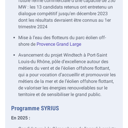
future ferme commerciale d’une capacité de 250
MW : les 13 candidats retenus ont entretenu un
dialogue compétitif jusqu’en décembre 2023
dont les résultats devraient être connus au 1er
trimestre 2024
Mise à l’eau des flotteurs du parc éolien off-
shore de
Provence Grand Large
Avancement du projet Windtech à Port-Saint
Louis-du Rhône, pôle d’excellence autour des
métiers du vent et de l’éolien offshore flottant,
qui a pour vocation d’accueillir et promouvoir les
métiers de la mer et de l’éolien offshore flottant,
de valoriser les énergies renouvelables sur le
territoire et de sensibiliser le grand public.
Programme SYRIUS
En 2025 :