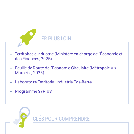
Territoires d'industrie (Ministère en charge de l'Économie et
des Finances, 2025)
Feuille de Route de l’Économie Circulaire (Métropole Aix-
Marseille, 2025)
Laboratoire Territorial Industrie Fos-Berre
Programme SYRIUS
CLÉS POUR COMPRENDRE