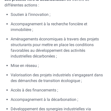
différentes actions :
Soutien à l’innovation ;
Accompagnement à la recherche foncière et
immobilière ;
Aménagements économiques à travers des projets
structurants pour mettre en place les conditions
favorables au développement des activités
industrielles décarbonées ;
Mise en réseau ;
Valorisation des projets industriels s'engageant dans
des démarches de transition écologique ;
Accès à des financements ;
Accompagnement à la décarbonation ;
Développement des synergies industrielles via