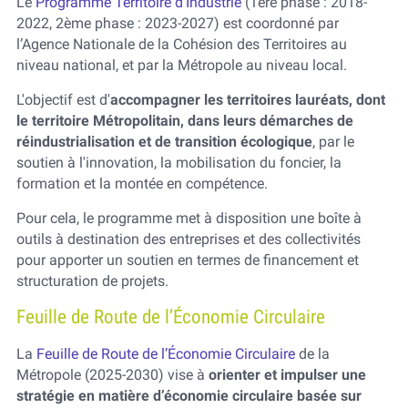
Le
Programme Territoire d'Industrie
(1ere phase : 2018-
2022, 2ème phase : 2023-2027) est coordonné par
l’Agence Nationale de la Cohésion des Territoires au
niveau national, et par la Métropole au niveau local.
L'objectif est d'
accompagner les territoires lauréats, dont
le territoire Métropolitain, dans leurs démarches de
réindustrialisation et de transition écologique
, par le
soutien à l'innovation, la mobilisation du foncier, la
formation et la montée en compétence.
Pour cela, le programme met à disposition une boîte à
outils à destination des entreprises et des collectivités
pour apporter un soutien en termes de financement et
structuration de projets.
Feuille de Route de l’Économie Circulaire
La
Feuille de Route de l’Économie Circulaire
de la
Métropole (2025-2030) vise à
orienter et impulser une
stratégie en matière d’économie circulaire basée sur