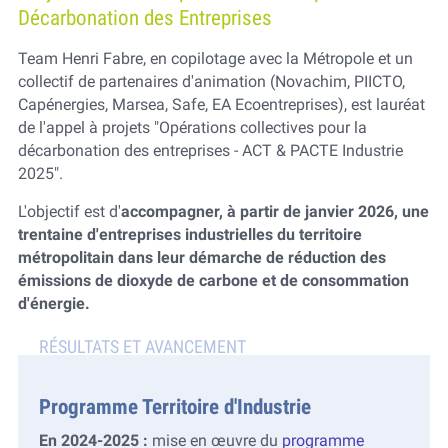
Décarbonation des Entreprises
Team Henri Fabre, en copilotage avec la Métropole et un
collectif de partenaires d'animation (Novachim, PIICTO,
Capénergies, Marsea, Safe, EA Ecoentreprises), est lauréat
de l'appel à projets "Opérations collectives pour la
décarbonation des entreprises - ACT & PACTE Industrie
2025".
L'objectif est d'
accompagner, à partir de janvier 2026, une
trentaine d'entreprises industrielles du territoire
métropolitain dans leur démarche de réduction des
émissions de dioxyde de carbone et de consommation
d'énergie.
Programme Territoire d'Industrie
En 2024-2025 :
mise en œuvre du
programme