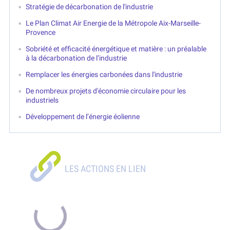
Stratégie de décarbonation de l'industrie
Le Plan Climat Air Energie de la Métropole Aix-Marseille-
Provence
Sobriété et efficacité énergétique et matière : un préalable
à la décarbonation de l’industrie
Remplacer les énergies carbonées dans l'industrie
De nombreux projets d'économie circulaire pour les
industriels
Développement de l’énergie éolienne