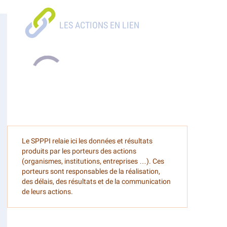
Le SPPPI relaie ici les données et résultats
produits par les porteurs des actions
(organismes, institutions, entreprises …). Ces
porteurs sont responsables de la réalisation,
des délais, des résultats et de la communication
de leurs actions.