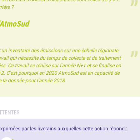
rière ?
'AtmoSud
 un inventaire des émissions sur une échelle régionale
avail qui nécessite du temps de collecte et de traitement
s. Ce travail se réalise sur l'année N+1 et se finalise en
2. C'est pourquoi en 2020 AtmoSud est en capacité de
e la donnée pour l'année 2018.
exprimées par les riverains auxquelles cette action répond :