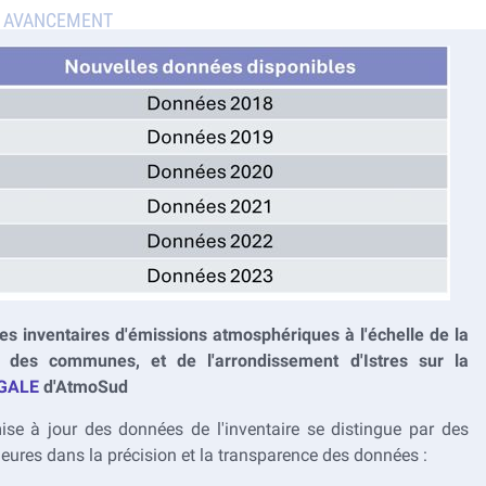
des inventaires d'émissions atmosphériques à l'échelle de la
 des communes, et de l'arrondissement d'Istres sur la
IGALE
d'AtmoSud
ise à jour des données de l'inventaire se distingue par des
eures dans la précision et la transparence des données :