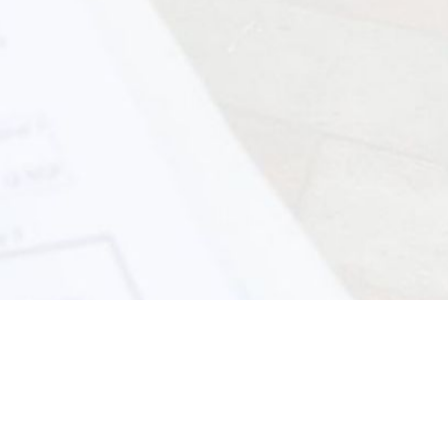
Les acteurs