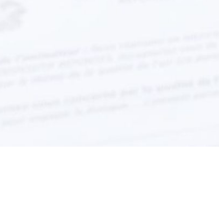
Tout savoir sur le dispositif