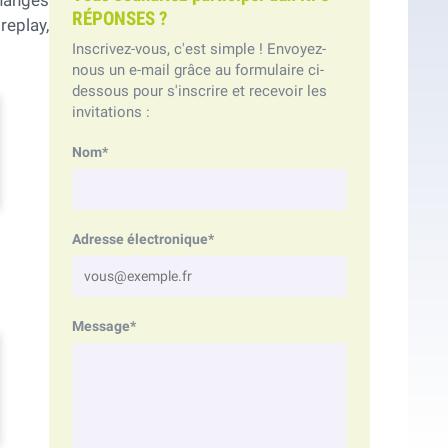
hanges
RÉPONSES ?
replay,
Inscrivez-vous, c'est simple ! Envoyez-
nous un e-mail grâce au formulaire ci-
dessous pour s'inscrire et recevoir les
invitations :
Nom*
Adresse électronique*
Message*