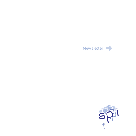
Newsletter
SPPPI PACA