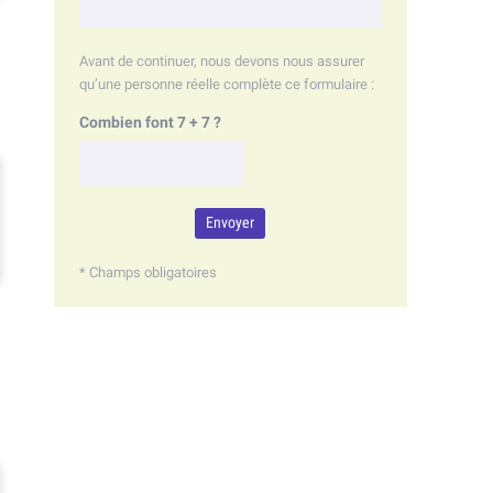
Avant de continuer, nous devons nous assurer
qu’une personne réelle complète ce formulaire :
Combien font 7 + 7 ?
* Champs obligatoires