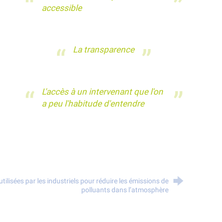
accessible
La transparence
L'accès à un intervenant que l'on
a peu l'habitude d'entendre
tilisées par les industriels pour réduire les émissions de
polluants dans l’atmosphère