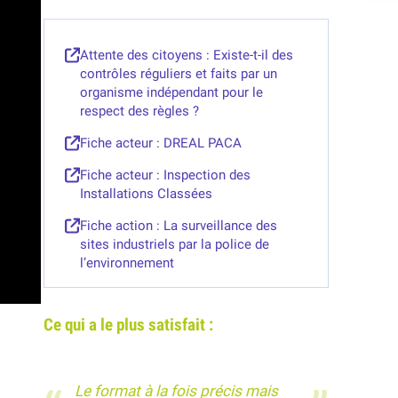
Attente des citoyens : Existe-t-il des
contrôles réguliers et faits par un
organisme indépendant pour le
respect des règles ?
Fiche acteur : DREAL PACA
Fiche acteur : Inspection des
Installations Classées
Fiche action : La surveillance des
sites industriels par la police de
l’environnement
Ce qui a le plus satisfait :
Le format à la fois précis mais