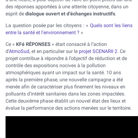
des réponses apportées à une attente citoyenne, dans un
esprit de
dialogue ouvert et d’échanges instructifs
.
La question posée par les citoyens : «
Quels sont les liens
entre la santé et l'environnement ?
»
Ce «
KFé RÉPONSES
» était consacré à l’action
d’
AtmoSud
, et en particulier sur le
projet SCENARII 2
. Ce
projet contribue à répondre à l’objectif de réduction et de
contrôle des expositions nocives à la pollution
atmosphériques ayant un impact sur la santé. 10 ans
après la première phase, une nouvelle campagne a été
menée afin de caractériser plus finement les niveaux en
polluants d’intérêt sanitaires dans les zones impactées.
Cette deuxième phase établit un nouvel état des lieux et
évalue la performance des actions menées sur le territoire.