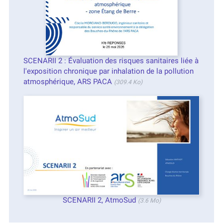
SCENARII 2 : Évaluation des risques sanitaires liée à
l'exposition chronique par inhalation de la pollution
atmosphérique, ARS PACA
(309.4 Ko)
SCENARII 2, AtmoSud
(3.6 Mo)