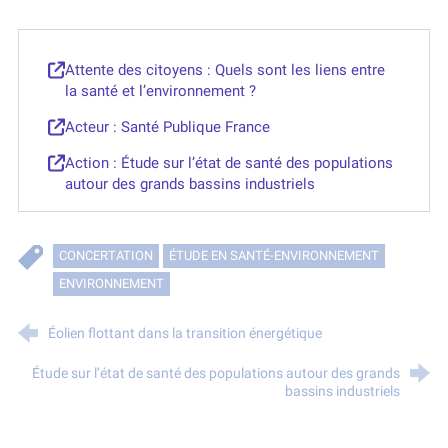
Attente des citoyens : Quels sont les liens entre
la santé et l’environnement ?
Acteur : Santé Publique France
Action : Étude sur l’état de santé des populations
autour des grands bassins industriels
CONCERTATION
ÉTUDE EN SANTÉ-ENVIRONNEMENT
ENVIRONNEMENT
Éolien flottant dans la transition énergétique
Étude sur l’état de santé des populations autour des grands
bassins industriels