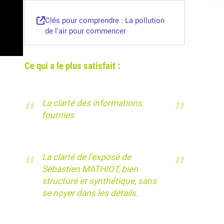
Clés pour comprendre : La pollution
de l'air pour commencer
Ce qui a le plus satisfait :
La clarté des informations
fournies.
La clarté de l'exposé de
Sébastien MATHIOT, bien
structuré et synthétique, sans
se noyer dans les détails.