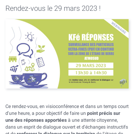
Rendez-vous le 29 mars 2023 !
Ce rendez-vous, en visioconférence et dans un temps court
d'une heure, a pour objectif de faire un
point précis sur
une des réponses apportées
à une attente citoyenne,
dans un esprit de dialogue ouvert et d'échanges instructifs
et de
renforcer le dialogue sur le territoire
de l'étang de