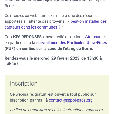
Berre.
Ce mois-ci, ce webinaire examinera une des réponses
apportées à l’attente des citoyens : «
peut-on installer des
capteurs dans les communes ?
»
Ce «
KFé RÉPONSES
» sera dédié à l’action d’
Atmosud
et
en particulier à
la
surveillance des Particules Ultra-Fines
(PUF) en continu sur la zone de l’étang de Berre.
Rendez-vous le mercredi 29 février 2023, de 13h30 à
14h30 !
Inscription
Ce webinaire, gratuit, est ouvert à tout public sur
inscription par mail à
contact@spppi-paca.org
Le lien de connexion avec les instructions vous sera