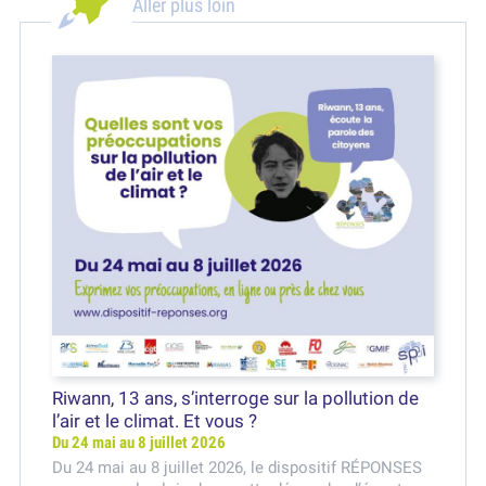
Aller plus loin
Riwann, 13 ans, s’interroge sur la pollution de
l’air et le climat. Et vous ?
Du 24 mai au 8 juillet 2026
Du 24 mai au 8 juillet 2026, le dispositif RÉPONSES