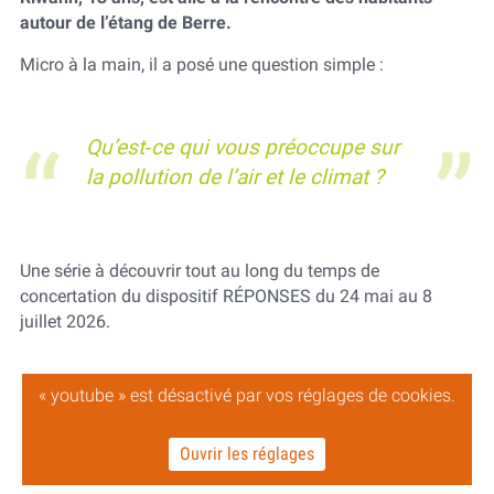
autour de l’étang de Berre.
Micro à la main, il a posé une question simple :
Qu’est‑ce qui vous préoccupe sur
la pollution de l’air et le climat ?
Une série à découvrir tout au long du temps de
concertation du dispositif RÉPONSES du 24 mai au 8
juillet 2026.
« youtube » est désactivé par vos réglages de cookies.
Ouvrir les réglages