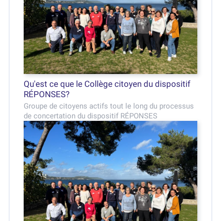
Qu'est ce que le Collège citoyen du dispositif
RÉPONSES?
Groupe de citoyens actifs tout le long du processus
de concertation du dispositif RÉPONSES