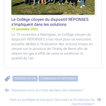
Le Collège citoyen du dispositif RÉPONSES
s’impliquent dans les solutions
15 novembre 2025
Le 15 novembre à Martigues, le Collège citoyen du
dispositif RÉPONSES s’est réuni pour sa rencontre
annuelle dédiée à l’évaluation des actions mises en
oeuvre sur le pourtour de l’étang de Berre afin de
réduire les gaz à effet de serre et améliorer la
qualité de l’air.
CONCERTATION
COMMUNAUTÉ RÉPONSES
Disposons nous d'un état des lieux des maladies ?
Peut-on privilégier le transport ferroviaire et fluvial pour les
marchandises ?