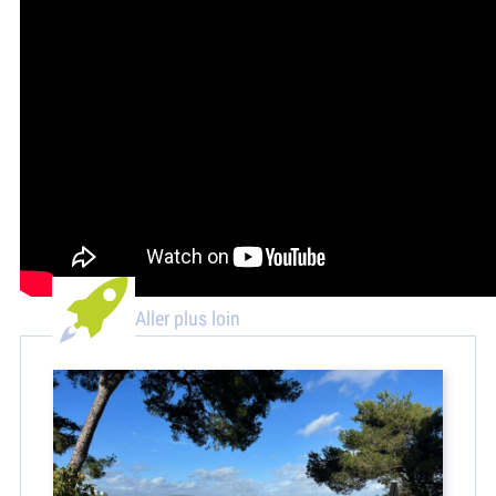
Aller plus loin