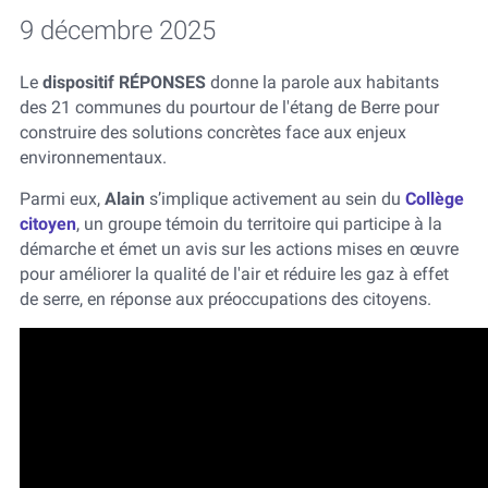
9 décembre 2025
Le
dispositif RÉPONSES
donne la parole aux habitants
des 21 communes du pourtour de l'étang de Berre pour
construire des solutions concrètes face aux enjeux
environnementaux.
Parmi eux,
Alain
s’implique activement au sein du
Collège
citoyen
, un groupe témoin du territoire qui participe à la
démarche et émet un avis sur les actions mises en œuvre
pour améliorer la qualité de l'air et réduire les gaz à effet
de serre, en réponse aux préoccupations des citoyens.