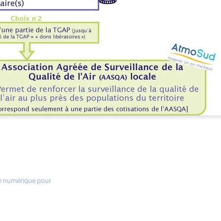
ce numérique pour