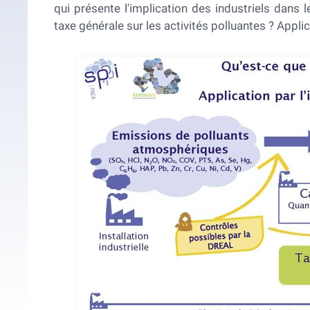
qui présente l'implication des industriels dans le
taxe générale sur les activités polluantes ? Applic