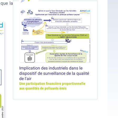
 que la
Implication des industriels dans le
dispositif de surveillance de la qualité
de l'air
Une participation financière proportionnelle
aux quantités de polluants émis