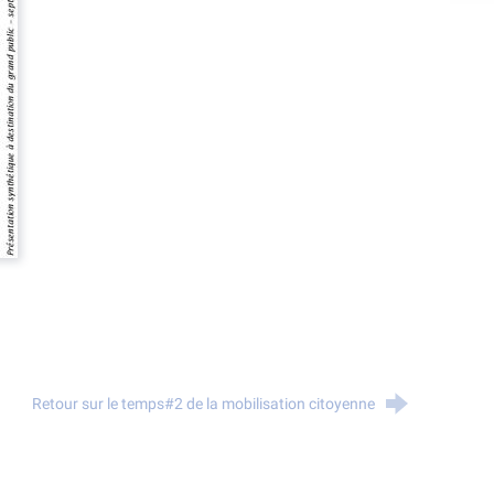
Retour sur le temps#2 de la mobilisation citoyenne