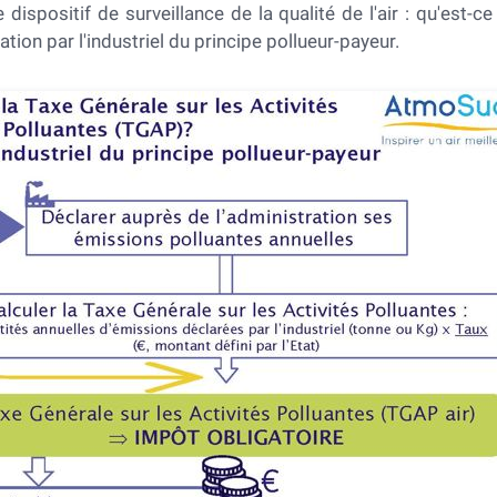
 dispositif de surveillance de la qualité de l'air : qu'est-ce
ation par l'industriel du principe pollueur-payeur.