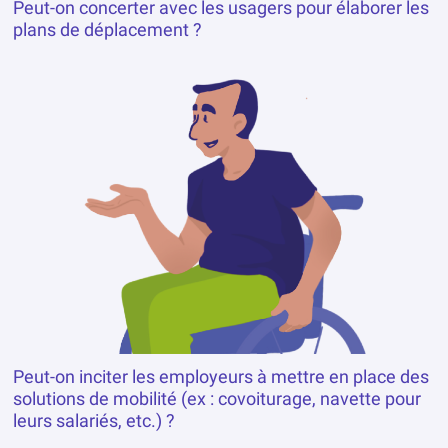
Peut-on concerter avec les usagers pour élaborer les
plans de déplacement ?
Peut-on inciter les employeurs à mettre en place des
solutions de mobilité (ex : covoiturage, navette pour
leurs salariés, etc.) ?