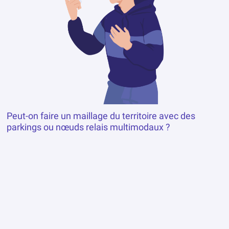
Peut-on faire un maillage du territoire avec des
parkings ou nœuds relais multimodaux ?
Comment favoriser le covoiturage ?