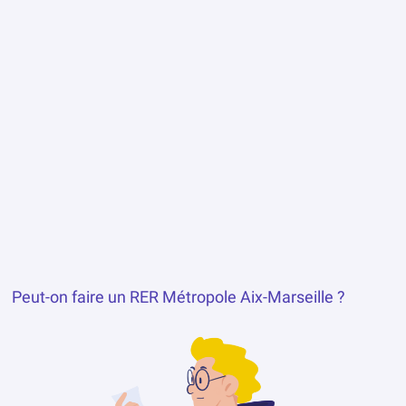
Peut-on faire un RER Métropole Aix-Marseille ?