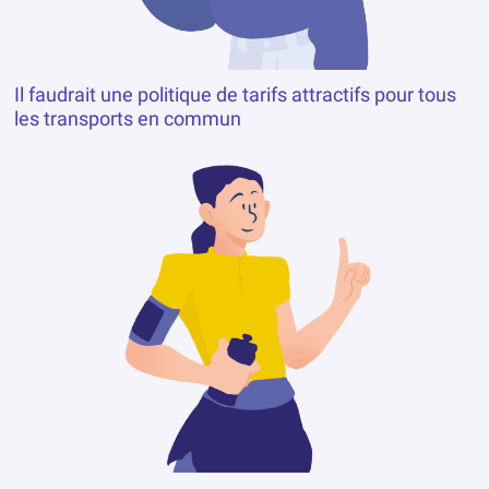
Il faudrait une politique de tarifs attractifs pour tous
les transports en commun