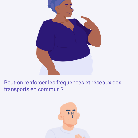
Peut-on renforcer les fréquences et réseaux des
transports en commun ?