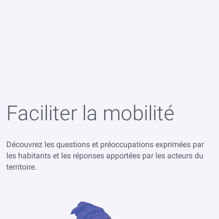
Faciliter la mobilité
Découvrez les questions et préoccupations exprimées par
les habitants et les réponses apportées par les acteurs du
territoire.