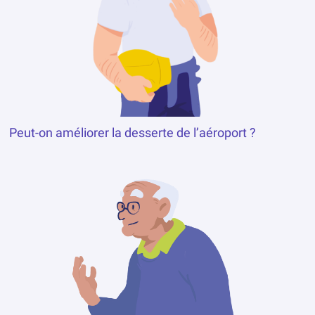
Peut-on améliorer la desserte de l’aéroport ?