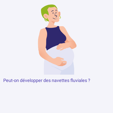
Peut-on développer des navettes fluviales ?