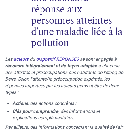
réponse aux
personnes atteintes
d’une maladie liée à la
pollution
Les
acteurs
du
dispositif RÉPONSES
se sont engagés à
répondre intégralement et de façon adaptée
à chacune
des attentes et préoccupations des habitants de l’étang de
Berre. Selon l’attente/la préoccupation exprimée, les
réponses apportées par les acteurs peuvent être de deux
types :
Actions
, des actions concrètes ;
Clés pour comprendre
, des informations et
explications complémentaires.
Par ailleurs, des informations concernant la qualité de l'air,