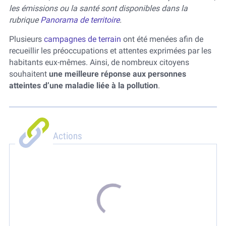
les émissions ou la santé sont disponibles dans la
rubrique
Panorama de territoire
.
Plusieurs
campagnes de terrain
ont été menées afin de
recueillir les préoccupations et attentes exprimées par les
habitants eux-mêmes. Ainsi, de nombreux citoyens
souhaitent
une meilleure réponse aux personnes
atteintes d’une maladie liée à la pollution
.
Actions