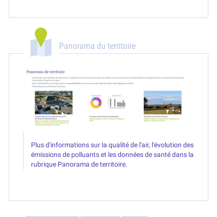
Panorama du territoire
Plus d'informations sur la qualité de l'air, l'évolution des
émissions de polluants et les données de santé dans la
rubrique Panorama de territoire.