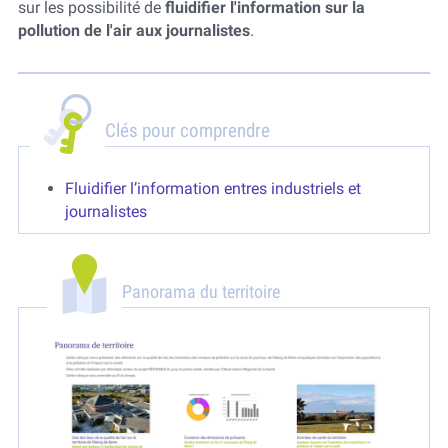
sur les possibilité de
fluidifier l'information sur la
pollution de l'air aux journalistes
.
Clés pour comprendre
Fluidifier l’information entres industriels et
journalistes
Panorama du territoire