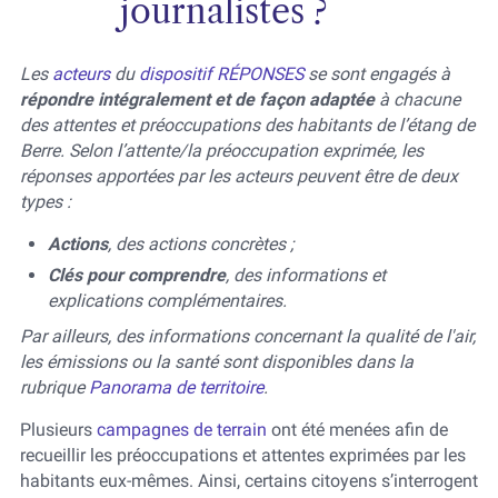
journalistes ?
Les
acteurs
du
dispositif RÉPONSES
se sont engagés à
répondre intégralement et de façon adaptée
à chacune
des attentes et préoccupations des habitants de l’étang de
Berre. Selon l’attente/la préoccupation exprimée, les
réponses apportées par les acteurs peuvent être de deux
types :
Actions
, des actions concrètes ;
Clés pour comprendre
, des informations et
explications complémentaires.
Par ailleurs, des informations concernant la qualité de l'air,
les émissions ou la santé sont disponibles dans la
rubrique
Panorama de territoire
.
Plusieurs
campagnes de terrain
ont été menées afin de
recueillir les préoccupations et attentes exprimées par les
habitants eux-mêmes. Ainsi, certains citoyens s’interrogent