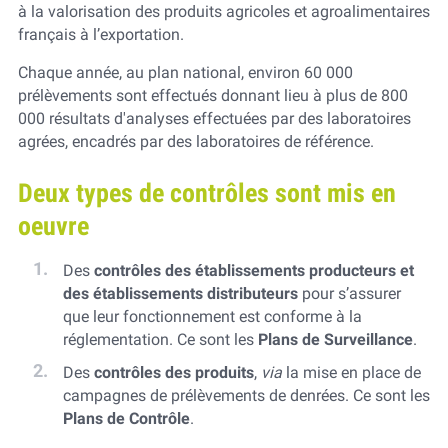
à la valorisation des produits agricoles et agroalimentaires
français à l’exportation.
Chaque année, au plan national, environ 60 000
prélèvements sont effectués donnant lieu à plus de 800
000 résultats d'analyses effectuées par des laboratoires
agrées, encadrés par des laboratoires de référence.
Deux types de contrôles sont mis en
oeuvre
Des
contrôles des établissements producteurs et
des établissements distributeurs
pour s’assurer
que leur fonctionnement est conforme à la
réglementation. Ce sont les
Plans de Surveillance
.
Des
contrôles des produits
,
via
la mise en place de
campagnes de prélèvements de denrées. Ce sont les
Plans de Contrôle
.