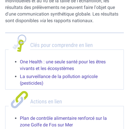
individuelles et au vu de la taille de l'échantillon, les
résultats des prélèvements ne peuvent faire l'objet que
d'une communication synthétique globale. Les résultats
sont disponibles
via
les rapports nationaux.
Clés pour comprendre en lien
One Health : une seule santé pour les êtres
vivants et les écosystèmes
La surveillance de la pollution agricole
(pesticides)
Actions en lien
Plan de contrôle alimentaire renforcé sur la
zone Golfe de Fos sur Mer