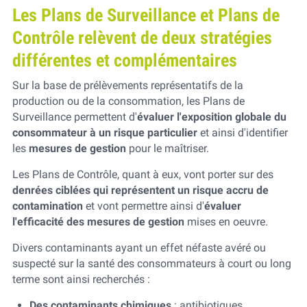
Les Plans de Surveillance et Plans de
Contrôle relèvent de deux stratégies
différentes et complémentaires
Sur la base de prélèvements représentatifs de la
production ou de la consommation, les Plans de
Surveillance permettent d'
évaluer l'exposition globale du
consommateur à un risque particulier
et ainsi d'identifier
les
mesures de gestion
pour le maîtriser.
Les Plans de Contrôle, quant à eux, vont porter sur des
denrées ciblées qui représentent un risque accru de
contamination
et vont permettre ainsi d'
évaluer
l'efficacité des mesures de gestion
mises en oeuvre.
Divers contaminants ayant un effet néfaste avéré ou
suspecté sur la santé des consommateurs à court ou long
terme sont ainsi recherchés :
Des contaminants chimiques
: antibiotiques,