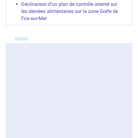
Déclinaison d’un plan de contrôle orienté sur
les denrées alimentaires sur la zone Golfe de
Fos-sur-Mer
auteur