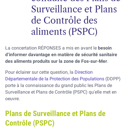
Surveillance et Plans
de Contrôle des
aliments (PSPC)
La concertation RÉPONSES a mis en avant le
besoin
d’informer davantage en matière de sécurité sanitaire
des aliments produits sur la zone de Fos-sur-Mer
.
Pour éclairer sur cette question, la
Direction
Départementale de la Protection des Populations
(DDPP)
porte à la connaissance du grand public les Plans de
Surveillance et Plans de Contrôle (PSPC) qu'elle met en
oeuvre.
Plans de Surveillance et Plans de
Contrôle (PSPC)