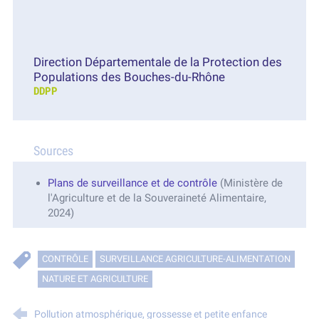
Direction Départementale de la Protection des
Populations des Bouches-du-Rhône
DDPP
Sources
Plans de surveillance et de contrôle
(Ministère de
l'Agriculture et de la Souveraineté Alimentaire,
2024)
CONTRÔLE
SURVEILLANCE AGRICULTURE-ALIMENTATION
NATURE ET AGRICULTURE
Pollution atmosphérique, grossesse et petite enfance