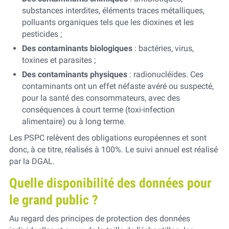
substances interdites, éléments traces métalliques,
polluants organiques tels que les dioxines et les
pesticides ;
Des contaminants biologiques
: bactéries, virus,
toxines et parasites ;
Des contaminants physiques
: radionucléides. Ces
contaminants ont un effet néfaste avéré ou suspecté,
pour la santé des consommateurs, avec des
conséquences à court terme (toxi-infection
alimentaire) ou à long terme.
Les PSPC relèvent des obligations européennes et sont
donc, à ce titre, réalisés à 100%. Le suivi annuel est réalisé
par la DGAL.
Quelle disponibilité des données pour
le grand public ?
Au regard des principes de protection des données