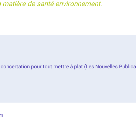
matière de santé-environnement.
e concertation pour tout mettre à plat (Les Nouvelles Public
om