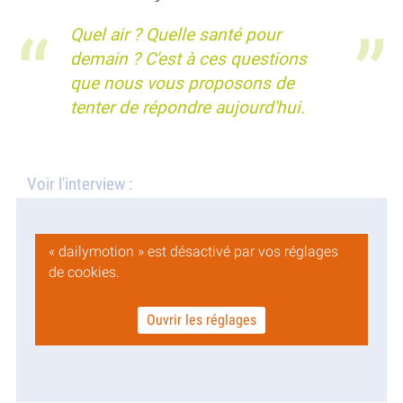
Quel air ? Quelle santé pour
demain ? C'est à ces questions
que nous vous proposons de
tenter de répondre aujourd'hui.
Voir l'interview :
« dailymotion » est désactivé par vos réglages
de cookies.
Ouvrir les réglages