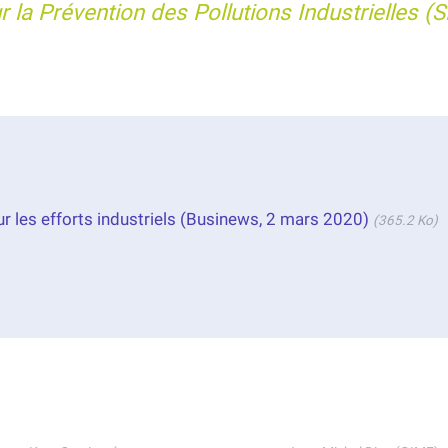
 la Prévention des Pollutions Industrielles (S
ur les efforts industriels (Businews, 2 mars 2020)
(365.2 Ko)