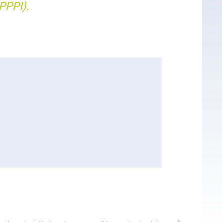
PPPI).