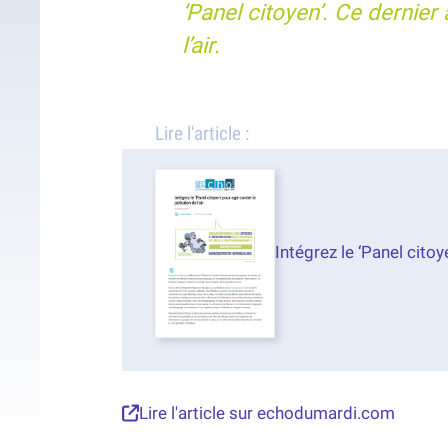
‘Panel citoyen’. Ce dernier 
l’air.
Lire l'article :
Intégrez le ‘Panel citoy
Lire l'article sur echodumardi.com