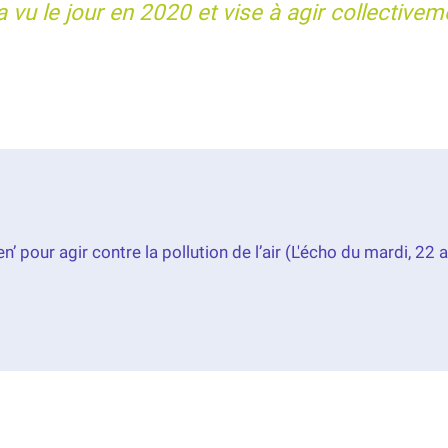
a vu le jour en 2020 et vise à agir collectivem
en’ pour agir contre la pollution de l’air (L'écho du mardi, 22 