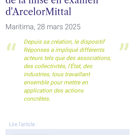
de la mise en examen
d'ArcelorMittal
Maritima, 28 mars 2025
Depuis sa création, le dispositif
Réponses a impliqué différents
acteurs tels que des associations,
des collectivités, l'État, des
industries, tous travaillant
ensemble pour mettre en
application des actions
concrètes.
Lire l'article :