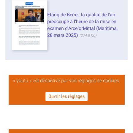
Etang de Berre : la qualité de l'air
préoccupe à l'heure de la mise en
examen d'ArcelorMittal (Maritima,
28 mars 2025)
(274.8 Ko)
« youtu » est désactivé par vos réglages de cookies.
Ouvrir les réglages