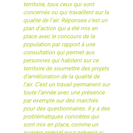
territoire, tous ceux qui sont
concernés ou qui travaillent sur la
qualité de l’air. Réponses c’est un
plan d’action qui a été mis en
place avec le concours de la
population par rapport à une
consultation qui permet aux
personnes qui habitent sur ce
territoire de soumettre des projets
d’amélioration de la qualité de
l’air. C’est un travail permanent sur
toute l’année avec une présence
par exemple sur des marchés
pour des questionnaires. Il y a des
problématiques concrètes qui
sont mis en place, comme un
numéro spécial pour prévenir si