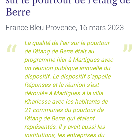
sur le pourtour de l'étang de
Berre
France Bleu Provence, 16 mars 2023
La qualité de l’air sur le pourtour
de l’étang de Berre était au
programme hier à Martigues avec
un réunion publique annuelle du
dispositif. Le dispositif s’appelle
Réponses et la réunion s’est
déroulée à Martigues à la villa
Khariessa avec les habitants de
21 communes du pourtour de
l’étang de Berre qui étaient
représentés. Il y avait aussi les
institutions, les entreprises du