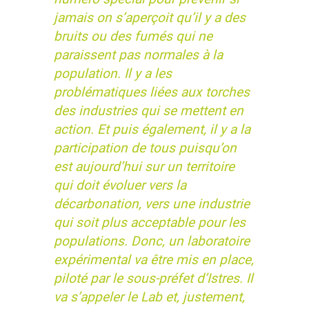
jamais on s’aperçoit qu’il y a des
bruits ou des fumés qui ne
paraissent pas normales à la
population. Il y a les
problématiques liées aux torches
des industries qui se mettent en
action. Et puis également, il y a la
participation de tous puisqu’on
est aujourd’hui sur un territoire
qui doit évoluer vers la
décarbonation, vers une industrie
qui soit plus acceptable pour les
populations. Donc, un laboratoire
expérimental va être mis en place,
piloté par le sous-préfet d’Istres. Il
va s’appeler le Lab et, justement,