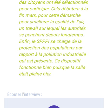
des citoyens ont été sélectionnés
pour participer. Cela débutera à la
fin mars, pour cette démarche
pour améliorer la qualité de l’air,
un travail sur lequel les autorités
se penchent depuis longtemps.
Enfin, le SPPPI se charge de la
protection des populations par
rapport à la pollution industrielle
qui est présente. Ce dispositif
fonctionne bien puisque la salle
était pleine hier.
Écouter l'interview :