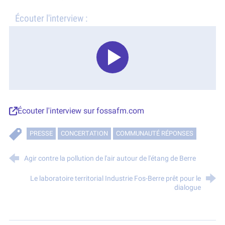
Écouter l'interview :
Écouter l'interview sur fossafm.com
PRESSE
CONCERTATION
COMMUNAUTÉ RÉPONSES
Agir contre la pollution de l'air autour de l'étang de Berre
Le laboratoire territorial Industrie Fos-Berre prêt pour le
dialogue