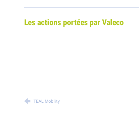
Les actions portées par Valeco
TEAL Mobility