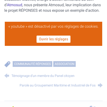
d'
Atmosud
, nous présente Atmosud, leur implication dans
le projet RÉPONSES et nous expose un exemple d'action.
« youtube » est désactivé par vos réglages de cookies.
Ouvrir les réglages
COMMUNAUTÉ RÉPONSES
ASSOCIATION
Témoignage d'un membre du Panel citoyen
Parole au Groupement Maritime et Industriel de Fos