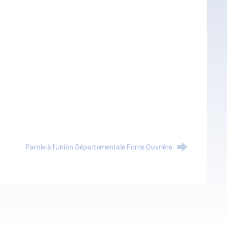
Parole à l'Union Départementale Force Ouvrière