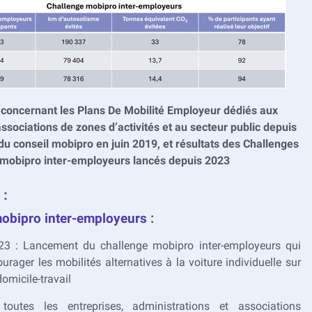
 concernant les Plans De Mobilité Employeur dédiés aux
associations de zones d’activités et au secteur public depuis
du conseil mobipro en juin 2019, et résultats des Challenges
mobipro inter-employeurs lancés depuis 2023
 :
obipro inter-employeurs
:
23 : Lancement du challenge mobipro inter-employeurs qui
urager les mobilités alternatives à la voiture individuelle sur
domicile-travail
toutes les entreprises, administrations et associations