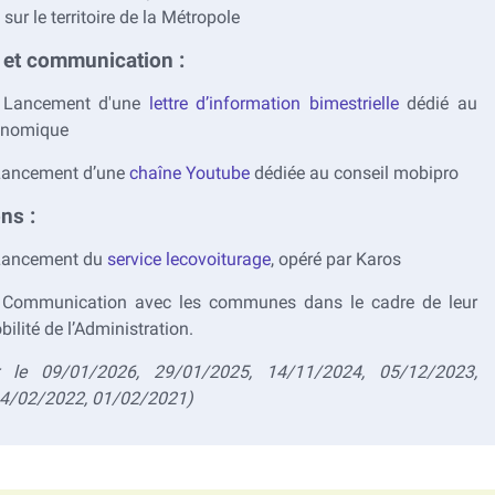
sur le territoire de la Métropole
 et communication :
 Lancement d'une
lettre d’information bimestrielle
dédié au
onomique
 Lancement d’une
chaîne Youtube
dédiée au conseil mobipro
ons :
 Lancement du
service lecovoiturage
, opéré par Karos
 Communication avec les communes dans le cadre de leur
ilité de l’Administration.
 le 09/01/2026, 29/01/2025, 14/11/2024, 05/12/2023,
14/02/2022, 01/02/2021)