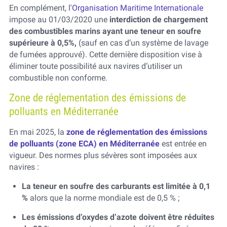
En complément, l'
Organisation Maritime Internationale
impose au 01/03/2020 une
interdiction de chargement
des combustibles marins ayant une teneur en soufre
supérieure à 0,5%,
(sauf en cas d’un système de lavage
de fumées approuvé). Cette dernière disposition vise à
éliminer toute possibilité aux navires d’utiliser un
combustible non conforme.
Zone de réglementation des émissions de
polluants en Méditerranée
En mai 2025, la
zone de réglementation des émissions
de polluants (zone ECA) en Méditerranée
est entrée en
vigueur. Des normes plus sévères sont imposées aux
navires :
La teneur en soufre des carburants est limitée à 0,1
%
alors que la norme mondiale est de 0,5 % ;
Les émissions d’oxydes d’azote doivent être réduites