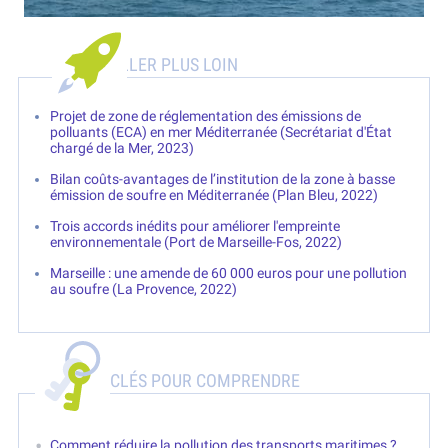
Projet de zone de réglementation des émissions de
polluants (ECA) en mer Méditerranée (Secrétariat d'État
chargé de la Mer, 2023)
Bilan coûts-avantages de l’institution de la zone à basse
émission de soufre en Méditerranée (Plan Bleu, 2022)
Trois accords inédits pour améliorer l'empreinte
environnementale (Port de Marseille-Fos, 2022)
Marseille : une amende de 60 000 euros pour une pollution
au soufre (La Provence, 2022)
CLÉS POUR COMPRENDRE
Comment réduire la pollution des transports maritimes ?