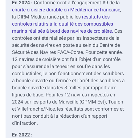
En 2024 :
Conformément à l’engagement #9 de la
charte croisière durable en Méditerranée française
,
la DIRM Méditerranée publie les
résultats des
contrôles relatifs à la qualité des combustibles
marins réalisés à bord des navires de croisière.
Ces
contrôles ont été réalisés par les inspecteurs de la
sécurité des navires en poste au sein du Centre de
Sécurité des Navires PACA-Corse. Pour cette année,
12 navires de croisière ont fait l’objet d’un contrôle
pour s’assurer de la teneur en soufre dans les
combustibles, le bon fonctionnement des scrubbers
à boucle ouverte ou fermée et l’arrêt des scrubbers à
boucle ouverte dans les 3 milles par rapport aux
lignes de base. Pour les 12 navires inspectés en
2024 sur les ports de Marseille (GPMM Est), Toulon
et Villefranche/Nice, les résultats sont conformes et
n’ont pas conduit à la rédaction d’un rapport
d’infraction.
En 2022 :