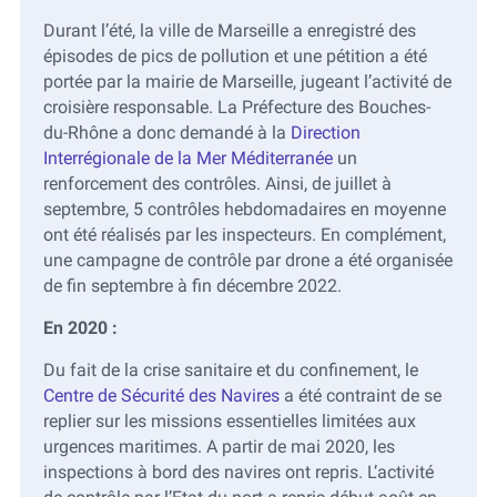
Durant l’été, la ville de Marseille a enregistré des
épisodes de pics de pollution et une pétition a été
portée par la mairie de Marseille, jugeant l’activité de
croisière responsable. La Préfecture des Bouches-
du-Rhône a donc demandé à la
Direction
Interrégionale de la Mer Méditerranée
un
renforcement des contrôles. Ainsi, de juillet à
septembre, 5 contrôles hebdomadaires en moyenne
ont été réalisés par les inspecteurs. En complément,
une campagne de contrôle par drone a été organisée
de fin septembre à fin décembre 2022.
En 2020 :
Du fait de la crise sanitaire et du confinement, le
Centre de Sécurité des Navires
a été contraint de se
replier sur les missions essentielles limitées aux
urgences maritimes. A partir de mai 2020, les
inspections à bord des navires ont repris. L’activité