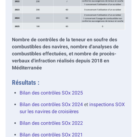
Nombre de contrôles de la teneur en soufre des
combustibles des navires, nombre d'analyses de
combustibles effectuées, et nombre de procès-
verbaux d'infraction réalisés depuis 2018 en
Méditerranée
Résultats :
Bilan des contrôles SOx 2025
Bilan des contrôles SOx 2024
et
inspections SOX
sur les navires de croisières
Bilan des contrôles SOx 2022
Bilan des contrôles SOx 2021