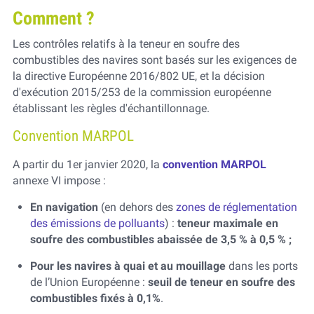
Comment ?
Les contrôles relatifs à la teneur en soufre des
combustibles des navires sont basés sur les exigences de
la directive Européenne 2016/802 UE, et la décision
d'exécution 2015/253 de la commission européenne
établissant les règles d'échantillonnage.
Convention MARPOL
A partir du 1er janvier 2020, la
convention MARPOL
annexe VI impose :
En navigation
(en dehors des
zones de réglementation
des émissions de polluants
) :
teneur maximale en
soufre des combustibles abaissée de 3,5 % à 0,5 % ;
Pour les navires à quai et au mouillage
dans les ports
de l’Union Européenne :
seuil de teneur en soufre des
combustibles fixés à 0,1%
.