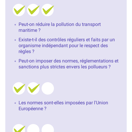
Peut-on réduire la pollution du transport
maritime ?
Existe-t-il des contrôles réguliers et faits par un
organisme indépendant pour le respect des
règles ?
Peut-on imposer des normes, réglementations et
sanctions plus strictes envers les pollueurs ?
Les normes sont-elles imposées par l'Union
Européenne ?