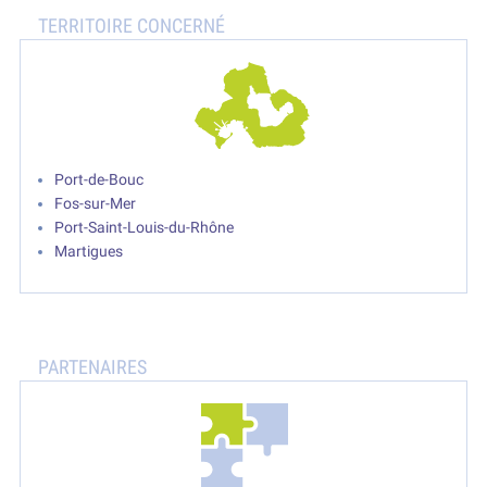
Port-de-Bouc
Fos-sur-Mer
Port-Saint-Louis-du-Rhône
Martigues