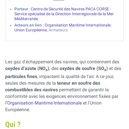
Porteur
:
Centre de Sécurité des Navires PACA CORSE
-
Service spécialisé de la Direction Interrégionale de la Mer
Méditerranée
Acteurs en lien :
Organisation Maritime Internationale
,
Union Européenne
, Armateurs
Les gaz d'échappement des navires, qui contiennent des
oxydes d’azote (NO
)
, des
oxydes de soufre (SO
)
et des
x
x
particules fines
, impactent la qualité de l'air. A ce jour,
seules des mesures de la
teneur en soufre des
combustibles des navires
permettent de garantir la
conformité avec les exigences environnement fixées par
l’
Organisation Maritime Internationale
et l'Union
Européenne.
Qui ?