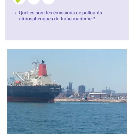
Quelles sont les émissions de polluants
atmosphériques du trafic maritime ?