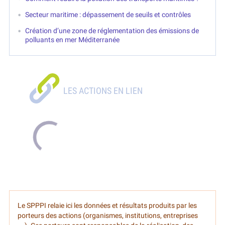
Secteur maritime : dépassement de seuils et contrôles
Création d’une zone de réglementation des émissions de
polluants en mer Méditerranée
Le SPPPI relaie ici les données et résultats produits par les
porteurs des actions (organismes, institutions, entreprises