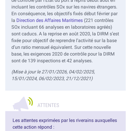
de contrôle par l’Etat du port a repris début août en
incluant les contrôles SOx sur les navires étrangers.
En conséquence, les objectifs fixés début février par
la
Direction des Affaires Maritimes
(221 contrôles
SOx incluant 66 analyses en laboratoires agréés)
sont caducs. A la reprise en août 2020, la DIRM s’est
fixée pour objectif de reprendre l’activité sur la base
d’un ratio mensuel équivalent. Sur cette nouvelle
base, les exigences 2020 de contrôle pour la DIRM
sont de 139 inspections et 42 analyses.
(Mise à jour le 27/01/2026, 04/02/2025,
15/01/2024, 06/02/2023, 21/12/2021)
Les attentes exprimées par les riverains auxquelles
cette action répond :