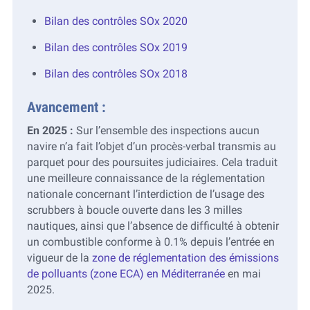
Bilan des contrôles SOx 2020
Bilan des contrôles SOx 2019
Bilan des contrôles SOx 2018
Avancement :
En 2025 :
Sur l’ensemble des inspections aucun
navire n’a fait l’objet d’un procès-verbal transmis au
parquet pour des poursuites judiciaires. Cela traduit
une meilleure connaissance de la réglementation
nationale concernant l’interdiction de l’usage des
scrubbers à boucle ouverte dans les 3 milles
nautiques, ainsi que l’absence de difficulté à obtenir
un combustible conforme à 0.1% depuis l’entrée en
vigueur de la
zone de réglementation des émissions
de polluants (zone ECA) en Méditerranée
en mai
2025.