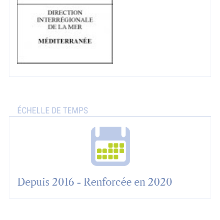
Depuis 2016 - Renforcée en 2020