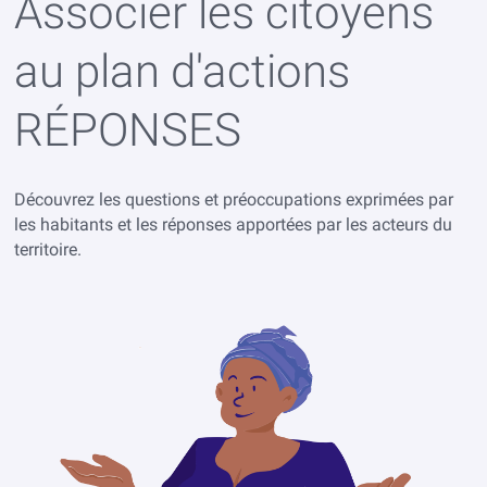
Associer les citoyens
au plan d'actions
RÉPONSES
Découvrez les questions et préoccupations exprimées par
les habitants et les réponses apportées par les acteurs du
territoire.