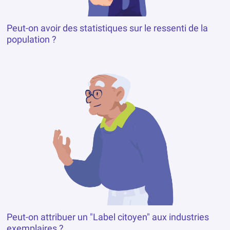
Peut-on avoir des statistiques sur le ressenti de la
population ?
Peut-on attribuer un "Label citoyen" aux industries
exemplaires ?