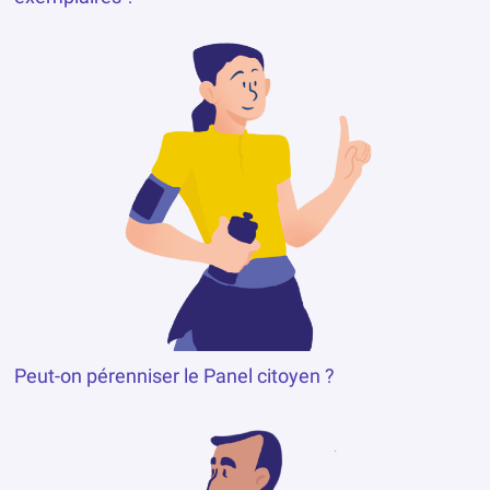
Peut-on pérenniser le Panel citoyen ?