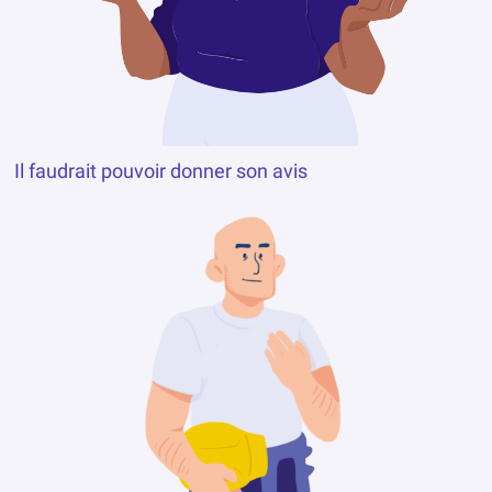
Il faudrait pouvoir donner son avis