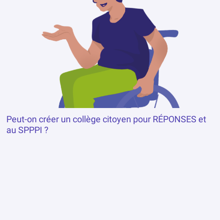
Peut-on créer un collège citoyen pour RÉPONSES et
au SPPPI ?