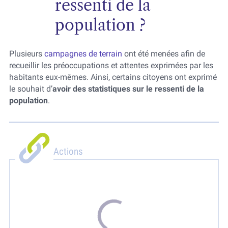
ressenti de la
population ?
Plusieurs
campagnes de terrain
ont été menées afin de
recueillir les préoccupations et attentes exprimées par les
habitants eux-mêmes. Ainsi, certains citoyens ont exprimé
le souhait d’
avoir des statistiques sur le ressenti de la
population
.
Actions