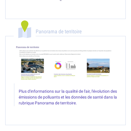
Panorama de territoire
Plus d'informations sur la qualité de l'air, l'évolution des
émissions de polluants et les données de santé dans la
rubrique Panorama de territoire.