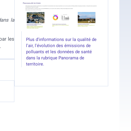
dans la
par les
Plus d'informations sur la qualité de
l'air, l'évolution des émissions de
.
polluants et les données de santé
dans la rubrique Panorama de
territoire.