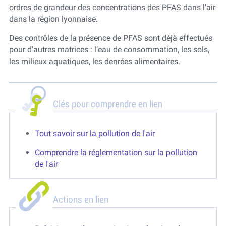
ordres de grandeur des concentrations des PFAS dans l’air
dans la région lyonnaise.
Des contrôles de la présence de PFAS sont déjà effectués
pour d'autres matrices : l’eau de consommation, les sols,
les milieux aquatiques, les denrées alimentaires.
Clés pour comprendre en lien
Tout savoir sur la pollution de l'air
Comprendre la réglementation sur la pollution
de l'air
Actions en lien