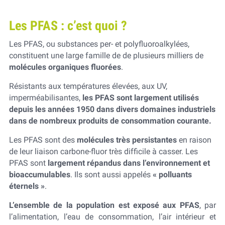
Les PFAS : c’est quoi ?
Les PFAS, ou substances per- et polyfluoroalkylées,
constituent une large famille de de plusieurs milliers de
molécules organiques fluorées
.
Résistants aux températures élevées, aux UV,
imperméabilisantes,
les PFAS sont largement utilisés
depuis les années 1950 dans divers domaines industriels
dans de nombreux produits de consommation courante.
Les PFAS sont des
molécules très persistantes
en raison
de leur liaison carbone-fluor très difficile à casser.
Les
PFAS sont
largement répandus dans l’environnement et
bioaccumulables
. Ils sont aussi appelés
« polluants
éternels »
.
L’ensemble de la population est exposé aux PFAS
, par
l’alimentation, l’eau de consommation, l’air intérieur et