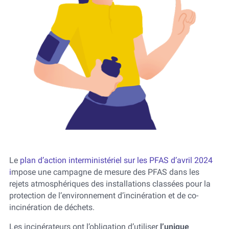
Le
plan d’action interministériel sur les PFAS d’avril 2024
i
mpose une campagne de mesure des PFAS dans les
rejets atmosphériques des installations classées pour la
protection de l’environnement d’incinération et de co-
incinération de déchets.
Les incinérateurs ont l’obligation d’utiliser
l’unique