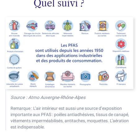
Quel suivi ?
Source : Atmo Auvergne-Rhône-Alpes
Remarque : L’air intérieur est aussi une source d’exposition
importante aux PFAS : poêles antiadhésives, tissus de canapé,
vêtements imperméabilisés, antitaches, moquettes. L’aération
est indispensable.