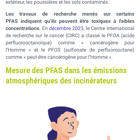
extérieur, les poussières et les sols contaminés.
Les travaux de recherche menés sur certains
PFAS indiquent qu’ils peuvent être toxiques à faibles
concentrations.
En
décembre 2023
, le Centre international
de recherche sur le cancer (CIRC) a classé le PFOA (acide
perfluorooctanoïque) comme « cancérogène pour
l’Homme » et le PFOS (sulfonate de perfluorooctane)
comme « peut-être cancérogène pour l’Homme ».
Mesure des PFAS dans les émissions
atmosphériques des incinérateurs