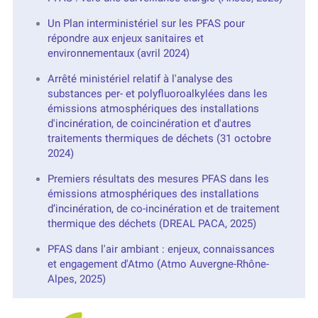
Un Plan interministériel sur les PFAS pour
répondre aux enjeux sanitaires et
environnementaux (avril 2024)
Arrêté ministériel relatif à l'analyse des
substances per- et polyfluoroalkylées dans les
émissions atmosphériques des installations
d'incinération, de coincinération et d'autres
traitements thermiques de déchets (31 octobre
2024)
Premiers résultats des mesures PFAS dans les
émissions atmosphériques des installations
d’incinération, de co-incinération et de traitement
thermique des déchets (DREAL PACA, 2025)
PFAS dans l'air ambiant : enjeux, connaissances
et engagement d'Atmo (Atmo Auvergne-Rhône-
Alpes, 2025)