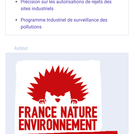
Précision sur les autorisations de rejets des
sites industriels
Programme Industriel de surveillance des
pollutions
Auteur