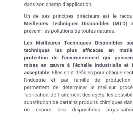
dans son champ d’application.
Un de ses principes directeurs est le recou
Meilleures Techniques Disponibles (MTD)
a
prévenir les pollutions de toutes natures.
Les Meilleures Techniques Disponibles so
techniques les plus efficaces en mati
protection de l’environnement qui puissen
mises en œuvre à l’échelle industrielle et 
acceptable
. Elles sont définies pour chaque sec
l’industrie et par famille de production.
permettent de déterminer le meilleur proc
fabrication, de traitement des rejets, les possibil
substitution de certains produits chimiques da
ou encore des dispositions organisation