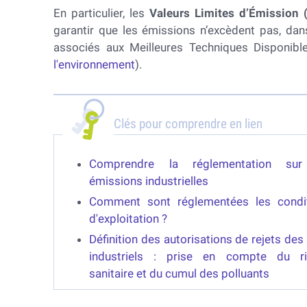
En particulier, les
Valeurs Limites d’Émission 
garantir que les émissions n’excèdent pas, dan
associés aux Meilleures Techniques Disponib
l'environnement
).
Clés pour comprendre en lien
Comprendre la réglementation sur
émissions industrielles
Comment sont réglementées les condi
d'exploitation ?
Définition des autorisations de rejets des 
industriels : prise en compte du r
sanitaire et du cumul des polluants