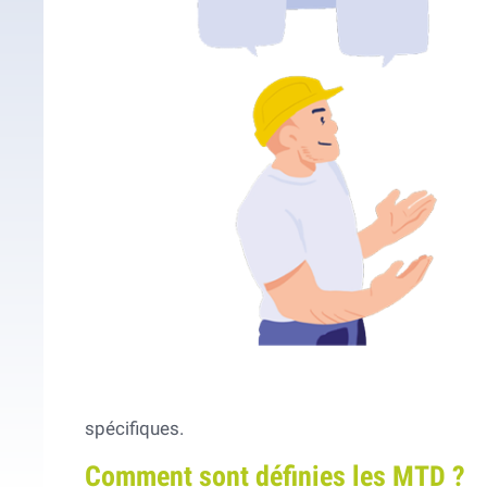
spécifiques.
Comment sont définies les MTD ?