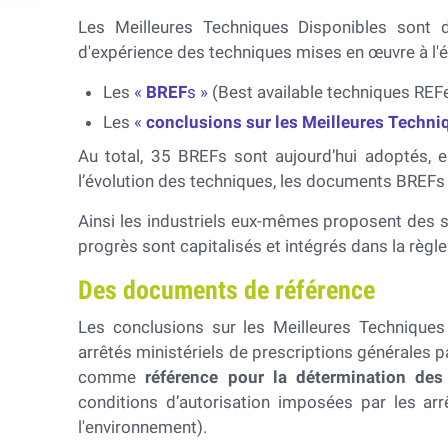
Les Meilleures Techniques Disponibles sont 
d'expérience des techniques mises en œuvre à l'é
Les
«
BREF
s »
(Best available techniques REF
Les
«
conclusions sur les Meilleures Techn
Au total, 35 BREFs sont aujourd’hui adoptés, 
l’évolution des techniques, les documents BREFs 
Ainsi les industriels eux-mêmes proposent des s
progrès sont capitalisés et intégrés dans la règl
Des documents de référence
Les conclusions sur les Meilleures Techniques 
arrêtés ministériels de prescriptions générales pa
comme
référence pour la détermination des
conditions d’autorisation imposées par les arr
l'environnement).