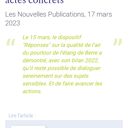
actes concrets
Les Nouvelles Publications, 17 mars
2023
Le 15 mars, le dispositif
"Réponses" sur la qualité de l’air
du pourtour de l’étang de Berre a
démontré, avec son bilan 2022,
qu’il reste possible de dialoguer
sereinement sur des sujets
sensibles. Et de faire avancer les
actions.
Lire l'article :