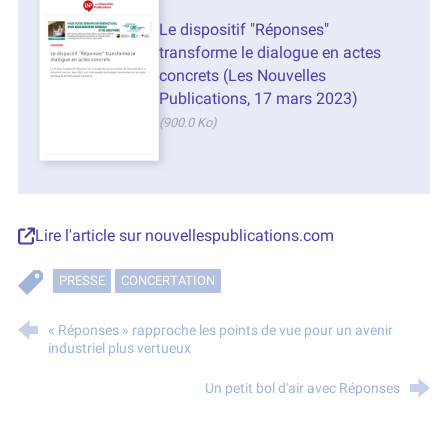
Le dispositif "Réponses"
transforme le dialogue en actes
concrets (Les Nouvelles
Publications, 17 mars 2023)
(900.0 Ko)
Lire l'article sur nouvellespublications.com
PRESSE
CONCERTATION
« Réponses » rapproche les points de vue pour un avenir
industriel plus vertueux
Un petit bol d'air avec Réponses