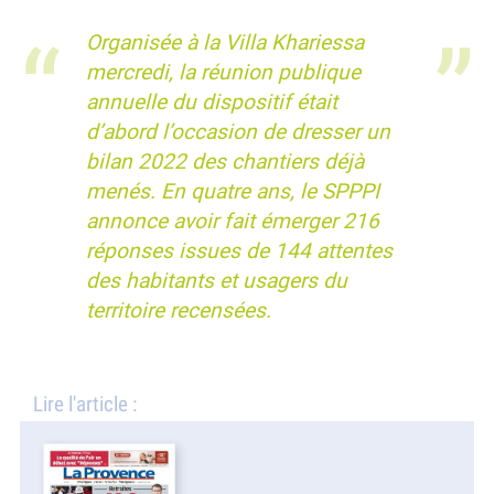
Organisée à la Villa Khariessa
mercredi, la réunion publique
annuelle du dispositif était
d’abord l’occasion de dresser un
bilan 2022 des chantiers déjà
menés. En quatre ans, le SPPPI
annonce avoir fait émerger 216
réponses issues de 144 attentes
des habitants et usagers du
territoire recensées.
Lire l'article :