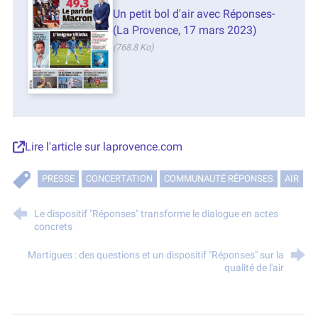
Un petit bol d'air avec Réponses-
(La Provence, 17 mars 2023)
(768.8 Ko)
Lire l'article sur laprovence.com
PRESSE
CONCERTATION
COMMUNAUTÉ RÉPONSES
AIR
Le dispositif "Réponses" transforme le dialogue en actes
concrets
Martigues : des questions et un dispositif "Réponses" sur la
qualité de l'air