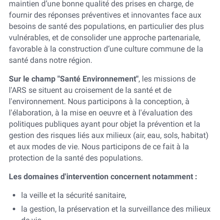
maintien d’une bonne qualité des prises en charge, de
fournir des réponses préventives et innovantes face aux
besoins de santé des populations, en particulier des plus
vulnérables, et de consolider une approche partenariale,
favorable à la construction d’une culture commune de la
santé dans notre région.
Sur le champ "Santé Environnement"
, les missions de
l'ARS se situent au croisement de la santé et de
l'environnement. Nous participons à la conception, à
l'élaboration, à la mise en oeuvre et à l'évaluation des
politiques publiques ayant pour objet la prévention et la
gestion des risques liés aux milieux (air, eau, sols, habitat)
et aux modes de vie. Nous participons de ce fait à la
protection de la santé des populations.
Les domaines d'intervention concernent notamment :
la veille et la sécurité sanitaire,
la gestion, la préservation et la surveillance des milieux