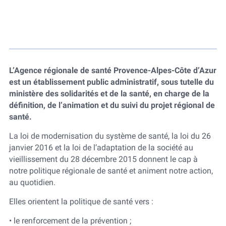
L’Agence régionale de santé Provence-Alpes-Côte d’Azur
est un établissement public administratif, sous tutelle du
ministère des solidarités et de la santé, en charge de la
définition, de l’animation et du suivi du projet régional de
santé.
La loi de modernisation du système de santé, la loi du 26
janvier 2016 et la loi de l’adaptation de la société au
vieillissement du 28 décembre 2015 donnent le cap à
notre politique régionale de santé et animent notre action,
au quotidien.
Elles orientent la politique de santé vers :
• le renforcement de la prévention ;