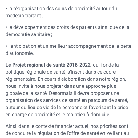
• la réorganisation des soins de proximité autour du
médecin traitant ;
• le développement des droits des patients ainsi que de la
démocratie sanitaire ;
• l’anticipation et un meilleur accompagnement de la perte
d’autonomie.
Le Projet régional de santé 2018-2022,
qui fonde la
politique régionale de santé, s’inscrit dans ce cadre
réglementaire. En cours d’élaboration dans notre région, il
nous invite à nous projeter dans une approche plus
globale de la santé. Désormais il devra proposer une
organisation des services de santé en parcours de santé,
autour du lieu de vie de la personne et favorisant la prise
en charge de proximité et le maintien à domicile.
Ainsi, dans le contexte financier actuel, nos priorités sont
de conduire la régulation de l’offre de santé en veillant au