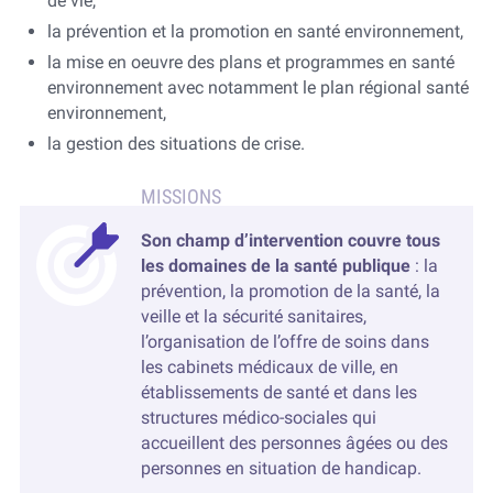
de vie,
la prévention et la promotion en santé environnement,
la mise en oeuvre des plans et programmes en santé
environnement avec notamment le plan régional santé
environnement,
la gestion des situations de crise.
Son champ d’intervention couvre tous
les domaines de la santé publique
: la
prévention, la promotion de la santé, la
veille et la sécurité sanitaires,
l’organisation de l’offre de soins dans
les cabinets médicaux de ville, en
établissements de santé et dans les
structures médico-sociales qui
accueillent des personnes âgées ou des
personnes en situation de handicap.