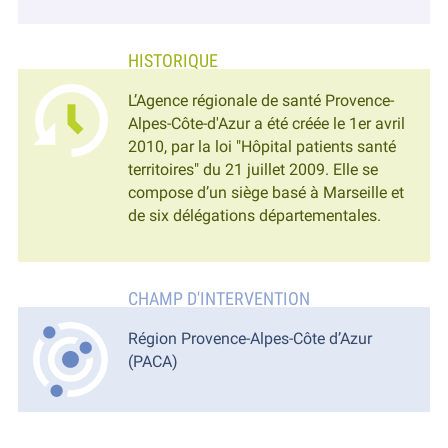
L’Agence régionale de santé Provence-
Alpes-Côte-d'Azur a été créée le 1er avril
2010, par la loi "Hôpital patients santé
territoires" du 21 juillet 2009. Elle se
compose d’un siège basé à Marseille et
de six délégations départementales.
Région Provence-Alpes-Côte d’Azur
(PACA)