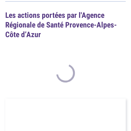
Les actions portées par l'Agence
Régionale de Santé Provence-Alpes-
Côte d’Azur