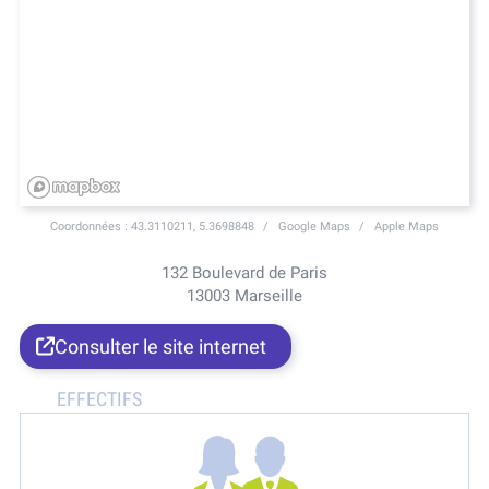
Coordonnées :
43.3110211, 5.3698848
Google Maps
Apple Maps
132 Boulevard de Paris
13003 Marseille
Consulter le site internet