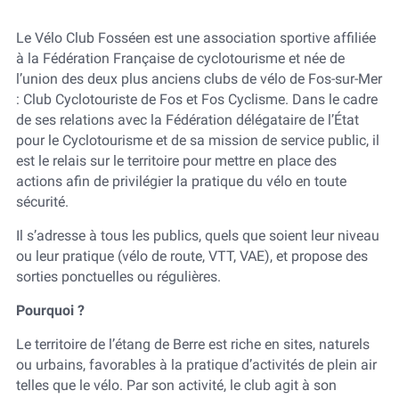
Le Vélo Club Fosséen est une association sportive affiliée
à la Fédération Française de cyclotourisme et née de
l’union des deux plus anciens clubs de vélo de Fos-sur-Mer
: Club Cyclotouriste de Fos et Fos Cyclisme. Dans le cadre
de ses relations avec la Fédération délégataire de l’État
pour le Cyclotourisme et de sa mission de service public, il
est le relais sur le territoire pour mettre en place des
actions afin de privilégier la pratique du vélo en toute
sécurité.
Il s’adresse à tous les publics, quels que soient leur niveau
ou leur pratique (vélo de route, VTT, VAE), et propose des
sorties ponctuelles ou régulières.
Pourquoi ?
Le territoire de l’étang de Berre est riche en sites, naturels
ou urbains, favorables à la pratique d’activités de plein air
telles que le vélo. Par son activité, le club agit à son