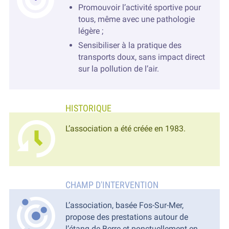
Promouvoir l’activité sportive pour
tous, même avec une pathologie
légère ;
Sensibiliser à la pratique des
transports doux, sans impact direct
sur la pollution de l’air.
L’association a été créée en 1983.
L’association, basée Fos-Sur-Mer,
propose des prestations autour de
l’étang de Berre et ponctuellement en