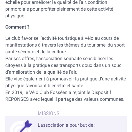
échelle pour améliorer la qualité de l’air, condition
primordiale pour profiter pleinement de cette activité
physique.
Comment ?
Le club favorise l’activité touristique à vélo au cours de
manifestations à travers les thèmes du tourisme, du sport-
santé-sécurité et de la culture.
Par ses offres, l’association souhaite sensibiliser les
citoyens à la pratique des transports doux dans un souci
d’amélioration de la qualité de l’air.
Elle vise également à promouvoir la pratique d’une activité
physique favorisant bien-être et santé.
En 2019, le Vélo Club Fosséen a rejoint le Dispositif
RÉPONSES avec lequel il partage des valeurs communes.
L’association a pour but de :