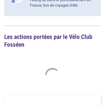
France, lors de voyages d’été.
Les actions portées par le Vélo Club
Fosséen