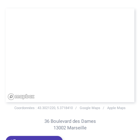
Coordonnées :
43.3021220, 5.3718410
Google Maps
Apple Maps
36 Boulevard des Dames
13002 Marseille