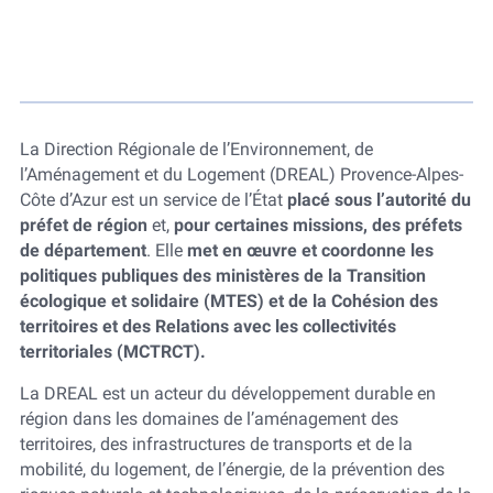
La Direction Régionale de l’Environnement, de
l’Aménagement et du Logement (DREAL) Provence-Alpes-
Côte d’Azur est un service de l’État
placé sous l’autorité du
préfet de région
et,
pour certaines missions, des préfets
de département
. Elle
met en œuvre et coordonne les
politiques publiques des ministères de la Transition
écologique et solidaire (MTES) et de la Cohésion des
territoires et des Relations avec les collectivités
territoriales (MCTRCT).
La DREAL est un acteur du développement durable en
région dans les domaines de l’aménagement des
territoires, des infrastructures de transports et de la
mobilité, du logement, de l’énergie, de la prévention des