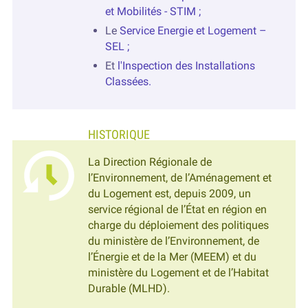
et Mobilités - STIM ;
Le
Service Energie et Logement –
SEL ;
Et
l'Inspection des Installations
Classées.
La Direction Régionale de
l’Environnement, de l’Aménagement et
du Logement est, depuis 2009, un
service régional de l’État en région en
charge du déploiement des politiques
du ministère de l’Environnement, de
l’Énergie et de la Mer (MEEM) et du
ministère du Logement et de l’Habitat
Durable (MLHD).