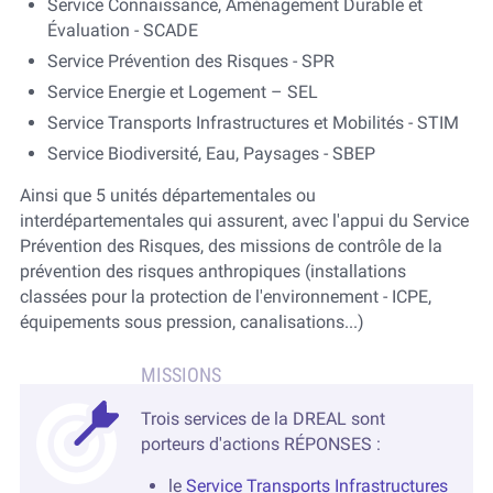
Service Connaissance, Aménagement Durable et
Évaluation - SCADE
Service Prévention des Risques - SPR
Service Energie et Logement – SEL
Service Transports Infrastructures et Mobilités - STIM
Service Biodiversité, Eau, Paysages - SBEP
Ainsi que 5 unités départementales ou
interdépartementales qui assurent, avec l'appui du Service
Prévention des Risques, des missions de contrôle de la
prévention des risques anthropiques (installations
classées pour la protection de l'environnement - ICPE,
équipements sous pression, canalisations...)
Trois services de la DREAL sont
porteurs d'actions RÉPONSES :
le
Service Transports Infrastructures