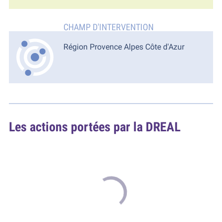
Région Provence Alpes Côte d'Azur
Les actions portées par la DREAL