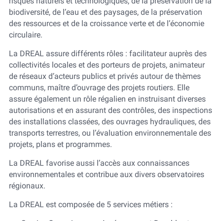
risques naturels et technologiques, de la préservation de la
biodiversité, de l’eau et des paysages, de la préservation
des ressources et de la croissance verte et de l’économie
circulaire.
La DREAL assure différents rôles : facilitateur auprès des
collectivités locales et des porteurs de projets, animateur
de réseaux d’acteurs publics et privés autour de thèmes
communs, maître d’ouvrage des projets routiers. Elle
assure également un rôle régalien en instruisant diverses
autorisations et en assurant des contrôles, des inspections
des installations classées, des ouvrages hydrauliques, des
transports terrestres, ou l’évaluation environnementale des
projets, plans et programmes.
La DREAL favorise aussi l’accès aux connaissances
environnementales et contribue aux divers observatoires
régionaux.
La DREAL est composée de 5 services métiers :