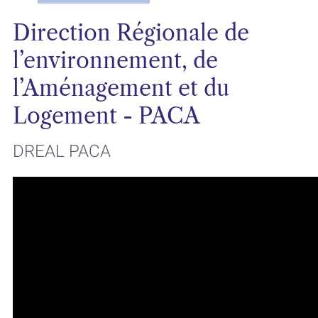
Direction Régionale de
l’environnement, de
l’Aménagement et du
Logement - PACA
DREAL PACA