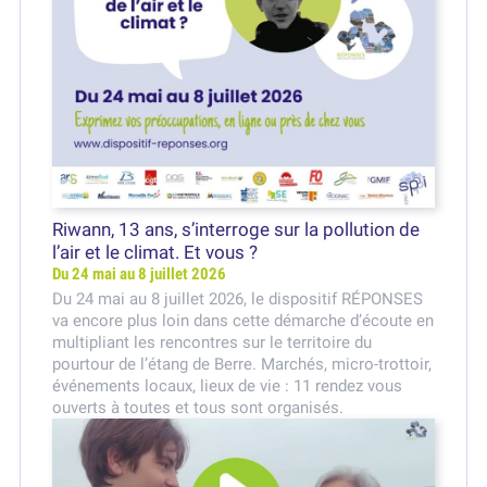
Riwann, 13 ans, s’interroge sur la pollution de
l’air et le climat. Et vous ?
Du 24 mai au 8 juillet 2026
Du 24 mai au 8 juillet 2026, le dispositif RÉPONSES
va encore plus loin dans cette démarche d’écoute en
multipliant les rencontres sur le territoire du
pourtour de l’étang de Berre. Marchés, micro-trottoir,
événements locaux, lieux de vie : 11 rendez vous
ouverts à toutes et tous sont organisés.