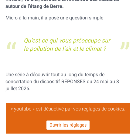
autour de l’étang de Berre.
Micro à la main, il a posé une question simple :
Qu’est‑ce qui vous préoccupe sur
la pollution de l’air et le climat ?
Une série à découvrir tout au long du temps de
concertation du dispositif RÉPONSES du 24 mai au 8
juillet 2026.
« youtube » est désactivé par vos réglages de cookies.
Ouvrir les réglages