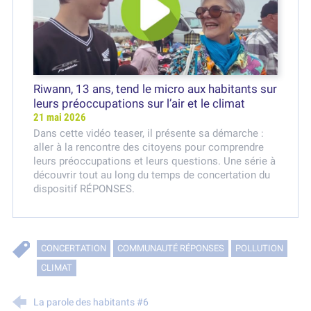
Riwann, 13 ans, tend le micro aux habitants sur
leurs préoccupations sur l’air et le climat
21 mai 2026
Dans cette vidéo teaser, il présente sa démarche :
aller à la rencontre des citoyens pour comprendre
leurs préoccupations et leurs questions. Une série à
découvrir tout au long du temps de concertation du
dispositif RÉPONSES.
CONCERTATION
COMMUNAUTÉ RÉPONSES
POLLUTION
CLIMAT
La parole des habitants #6