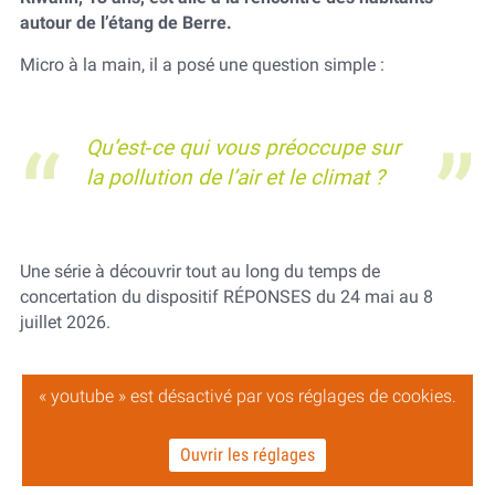
autour de l’étang de Berre.
Micro à la main, il a posé une question simple :
Qu’est‑ce qui vous préoccupe sur
la pollution de l’air et le climat ?
Une série à découvrir tout au long du temps de
concertation du dispositif RÉPONSES du 24 mai au 8
juillet 2026.
« youtube » est désactivé par vos réglages de cookies.
Ouvrir les réglages