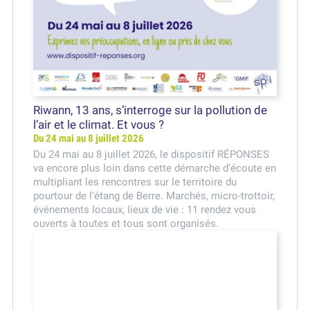
Riwann, 13 ans, s’interroge sur la pollution de
l’air et le climat. Et vous ?
Du 24 mai au 8 juillet 2026
Du 24 mai au 8 juillet 2026, le dispositif RÉPONSES
va encore plus loin dans cette démarche d’écoute en
multipliant les rencontres sur le territoire du
pourtour de l’étang de Berre. Marchés, micro-trottoir,
événements locaux, lieux de vie : 11 rendez vous
ouverts à toutes et tous sont organisés.