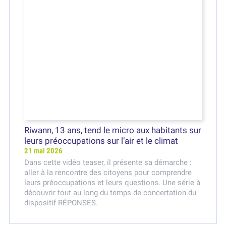
Riwann, 13 ans, tend le micro aux habitants sur
leurs préoccupations sur l’air et le climat
21 mai 2026
Dans cette vidéo teaser, il présente sa démarche :
aller à la rencontre des citoyens pour comprendre
leurs préoccupations et leurs questions. Une série à
découvrir tout au long du temps de concertation du
dispositif RÉPONSES.