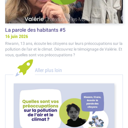
La parole des habitants #5
16 juin 2026
Riwann, 13 ans, écoute les citoyens sur leurs préoccupations sur la
pollution de l'air et le climat. Découvrez le témoignage de Valérie. Et
vous, quelles sont vos préoccupations ?
Aller plus loin