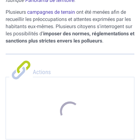
rubrique
Panorama de territoire
.
Plusieurs
campagnes de terrain
ont été menées afin de
recueillir les préoccupations et attentes exprimées par les
habitants eux-mêmes. Plusieurs citoyens s'interrogent sur
les possibilités d'
imposer des normes, réglementations et
sanctions plus strictes envers les pollueurs
.
Actions