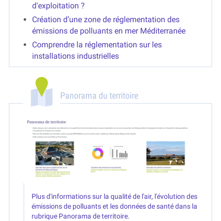
d'exploitation ?
Création d’une zone de réglementation des
émissions de polluants en mer Méditerranée
Comprendre la réglementation sur les
installations industrielles
Panorama du territoire
Plus d'informations sur la qualité de l'air, l'évolution des
émissions de polluants et les données de santé dans la
rubrique Panorama de territoire.