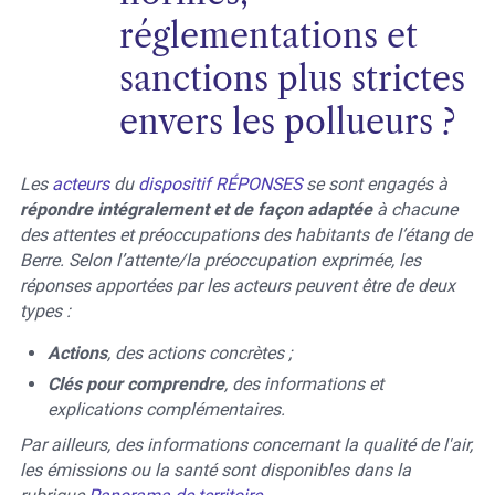
réglementations et
sanctions plus strictes
envers les pollueurs ?
Les
acteurs
du
dispositif RÉPONSES
se sont engagés à
répondre intégralement et de façon adaptée
à chacune
des attentes et préoccupations des habitants de l’étang de
Berre. Selon l’attente/la préoccupation exprimée, les
réponses apportées par les acteurs peuvent être de deux
types :
Actions
, des actions concrètes ;
Clés pour comprendre
, des informations et
explications complémentaires.
Par ailleurs, des informations concernant la qualité de l'air,
les émissions ou la santé sont disponibles dans la