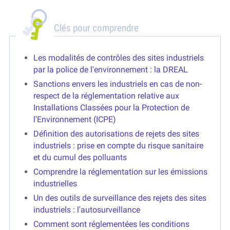
Clés pour comprendre
Les modalités de contrôles des sites industriels
par la police de l'environnement : la DREAL
Sanctions envers les industriels en cas de non-
respect de la réglementation relative aux
Installations Classées pour la Protection de
l'Environnement (ICPE)
Définition des autorisations de rejets des sites
industriels : prise en compte du risque sanitaire
et du cumul des polluants
Comprendre la réglementation sur les émissions
industrielles
Un des outils de surveillance des rejets des sites
industriels : l'autosurveillance
Comment sont réglementées les conditions