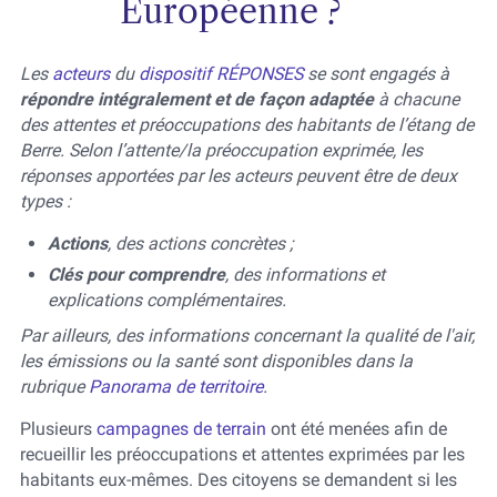
Européenne ?
Les
acteurs
du
dispositif RÉPONSES
se sont engagés à
répondre intégralement et de façon adaptée
à chacune
des attentes et préoccupations des habitants de l’étang de
Berre. Selon l’attente/la préoccupation exprimée, les
réponses apportées par les acteurs peuvent être de deux
types :
Actions
, des actions concrètes ;
Clés pour comprendre
, des informations et
explications complémentaires.
Par ailleurs, des informations concernant la qualité de l'air,
les émissions ou la santé sont disponibles dans la
rubrique
Panorama de territoire
.
Plusieurs
campagnes de terrain
ont été menées afin de
recueillir les préoccupations et attentes exprimées par les
habitants eux-mêmes. Des citoyens se demandent si les