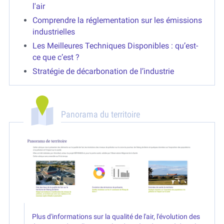
l'air
Comprendre la réglementation sur les émissions
industrielles
Les Meilleures Techniques Disponibles : qu’est-
ce que c’est ?
Stratégie de décarbonation de l’industrie
Panorama du territoire
Plus d'informations sur la qualité de l'air, l'évolution des