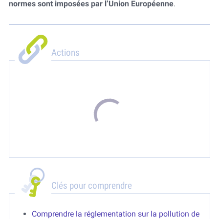
normes sont imposées par l’Union Européenne
.
Actions
Clés pour comprendre
Comprendre la réglementation sur la pollution de