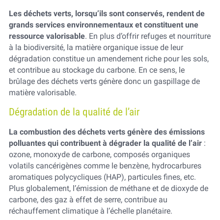
Les déchets verts, lorsqu’ils sont conservés, rendent de
grands services environnementaux et constituent une
ressource valorisable
. En plus d’offrir refuges et nourriture
à la biodiversité, la matière organique issue de leur
dégradation constitue un amendement riche pour les sols,
et contribue au stockage du carbone. En ce sens, le
brûlage des déchets verts génère donc un gaspillage de
matière valorisable.
Dégradation de la qualité de l’air
La combustion des déchets verts génère des émissions
polluantes qui contribuent à dégrader la qualité de l’air
:
ozone, monoxyde de carbone, composés organiques
volatils cancérigènes comme le benzène, hydrocarbures
aromatiques polycycliques (HAP), particules fines, etc.
Plus globalement, l’émission de méthane et de dioxyde de
carbone, des gaz à effet de serre, contribue au
réchauffement climatique à l’échelle planétaire.