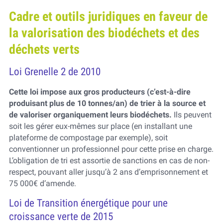
Cadre et outils juridiques en faveur de
la valorisation des biodéchets et des
déchets verts
Loi Grenelle 2 de 2010
Cette loi impose aux gros producteurs (c’est-à-dire
produisant plus de 10 tonnes/an) de trier à la source et
de valoriser organiquement leurs biodéchets.
Ils peuvent
soit les gérer eux-mêmes sur place (en installant une
plateforme de compostage par exemple), soit
conventionner un professionnel pour cette prise en charge.
L’obligation de tri est assortie de sanctions en cas de non-
respect, pouvant aller jusqu’à 2 ans d’emprisonnement et
75 000€ d’amende.
Loi de Transition énergétique pour une
croissance verte de 2015