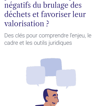
négatifs du brulage des
déchets et favoriser leur
valorisation ?
Des clés pour comprendre l’enjeu, le
cadre et les outils juridiques