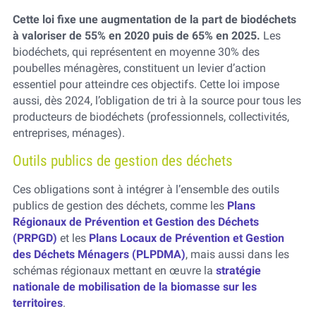
Cette loi fixe une augmentation de la part de biodéchets
à valoriser de 55% en 2020 puis de 65% en 2025.
Les
biodéchets, qui représentent en moyenne 30% des
poubelles ménagères, constituent un levier d’action
essentiel pour atteindre ces objectifs. Cette loi impose
aussi, dès 2024, l’obligation de tri à la source pour tous les
producteurs de biodéchets (professionnels, collectivités,
entreprises, ménages).
Outils publics de gestion des déchets
Ces obligations sont à intégrer à l’ensemble des outils
publics de gestion des déchets, comme les
Plans
Régionaux de Prévention et Gestion des Déchets
(PRPGD)
et les
Plans Locaux de Prévention et Gestion
des Déchets Ménagers (PLPDMA)
, mais aussi dans les
schémas régionaux mettant en œuvre la
stratégie
nationale de mobilisation de la biomasse sur les
territoires
.