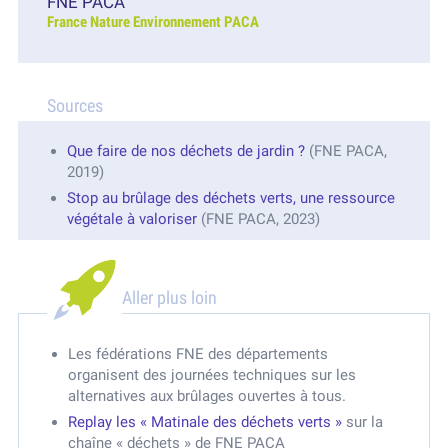
FNE PACA
France Nature Environnement PACA
Sources
Que faire de nos déchets de jardin ?
(FNE PACA,
2019)
Stop au brûlage des déchets verts, une ressource
végétale à valoriser
(FNE PACA, 2023)
Aller plus loin
Les fédérations FNE des départements
organisent des journées techniques sur les
alternatives aux brûlages ouvertes à tous.
Replay les « Matinale des déchets verts »
sur la
chaîne « déchets » de FNE PACA