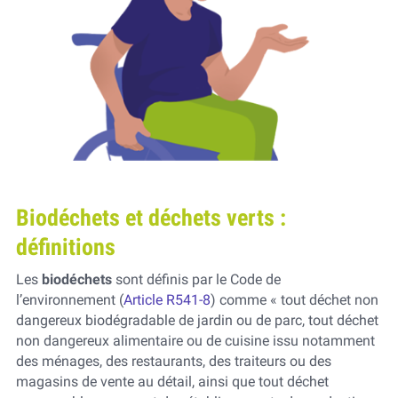
Biodéchets et déchets verts :
définitions
Les
biodéchets
sont définis par le Code de
l’environnement (
Article R541-8
) comme « tout déchet non
dangereux biodégradable de jardin ou de parc, tout déchet
non dangereux alimentaire ou de cuisine issu notamment
des ménages, des restaurants, des traiteurs ou des
magasins de vente au détail, ainsi que tout déchet