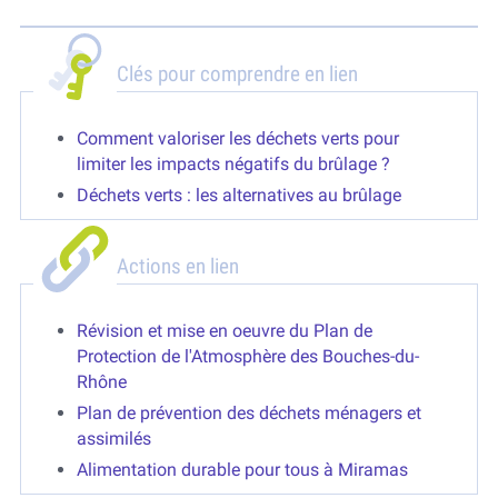
Clés pour comprendre en lien
Comment valoriser les déchets verts pour
limiter les impacts négatifs du brûlage ?
Déchets verts : les alternatives au brûlage
Actions en lien
Révision et mise en oeuvre du Plan de
Protection de l'Atmosphère des Bouches-du-
Rhône
Plan de prévention des déchets ménagers et
assimilés
Alimentation durable pour tous à Miramas