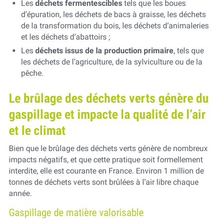
Les
déchets fermentescibles
tels que les boues
d’épuration, les déchets de bacs à graisse, les déchets
de la transformation du bois, les déchets d’animaleries
et les déchets d’abattoirs ;
Les
déchets issus de la production primaire
, tels que
les déchets de l’agriculture, de la sylviculture ou de la
pêche.
Le brûlage des déchets verts génère du
gaspillage et impacte la qualité de l’air
et le climat
Bien que le brûlage des déchets verts génère de nombreux
impacts négatifs, et que cette pratique soit formellement
interdite, elle est courante en France. Environ 1 million de
tonnes de déchets verts sont brûlées à l’air libre chaque
année.
Gaspillage de matière valorisable