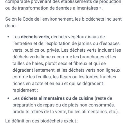
comparable provenant des établissements de production
ou de transformation de denrées alimentaires ».
Selon le Code de l’environnement, les biodéchets incluent
donc :
Les
déchets verts
, déchets végétaux issus de
l’entretien et de l’exploitation de jardins ou d’espaces
verts, publics ou privés. Les déchets verts incluent les
déchets verts ligneux comme les branchages et les
tailles de haies, plutôt secs et fibreux et qui se
dégradent lentement, et les déchets verts non ligneux
comme les feuilles, les fleurs ou les tontes fraiches
riches en azote et en eau et qui se dégradent
rapidement ;
Les
déchets alimentaires ou de cuisine
(reste de
préparation de repas ou de plats non consommés,
produits retirés de la vente, huiles alimentaires, etc.).
La définition des biodéchets exclut :