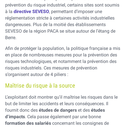
prévention du risque industriel, certains sites sont soumis
à la
directive SEVESO
, permettant d’imposer une
réglementation stricte à certaines activités industrielles
dangereuses. Plus de la moitié des établissements
SEVESO de la région PACA se situe autour de l’étang de
Berre.
Afin de protéger la population, la politique française a mis
en place de nombreuses mesures pour la prévention des
risques technologiques, et notamment la prévention des
risques industriels. Ces mesures de prévention
s’organisent autour de 4 piliers :
Maîtrise du risque à la source
L’exploitant doit montrer qu’il maîtrise les risques dans le
but de limiter les accidents et leurs conséquences. Il
fournit donc des
études de dangers
et des
études
d’impacts
. Cela passe également par une bonne
formation des salariés
concernant les consignes de