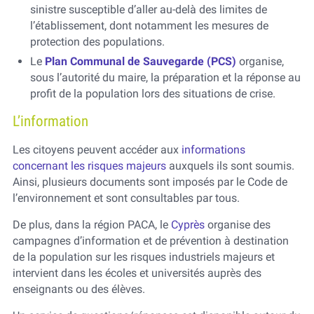
sinistre susceptible d’aller au-delà des limites de
l’établissement, dont notamment les mesures de
protection des populations.
Le
Plan Communal de Sauvegarde (PCS)
organise,
sous l’autorité du maire, la préparation et la réponse au
profit de la population lors des situations de crise.
L’information
Les citoyens peuvent accéder aux
informations
concernant les risques majeurs
auxquels ils sont soumis.
Ainsi, plusieurs documents sont imposés par le Code de
l’environnement et sont consultables par tous.
De plus, dans la région PACA, le
Cyprès
organise des
campagnes d’information et de prévention à destination
de la population sur les risques industriels majeurs et
intervient dans les écoles et universités auprès des
enseignants ou des élèves.