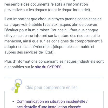
l’ensemble des documents relatifs à l’information
préventive sur les risques (dont le risque industriel).
Il est important que chaque citoyen prenne conscience de
sa propre vulnérabilité face aux risques afin de pouvoir
l'évaluer pour la minimiser. Pour cela il faut que chaque
citoyen se tienne informé sur la nature des risques qui le
menacent, ainsi que sur les consignes de comportement à
adopter en cas d'événement (disponibles en mairie et
auprès des services de l'État).
Plus d’informations concernant les risques industriels sont
disponibles sur le
site du CYPRES
.
Clés pour comprendre en lien
Communication en situation incidentelle /
accidentelle d'une installation classée