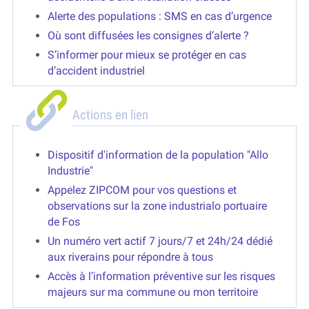
Alerte des populations : SMS en cas d’urgence
Où sont diffusées les consignes d’alerte ?
S’informer pour mieux se protéger en cas
d’accident industriel
Actions en lien
Dispositif d'information de la population "Allo
Industrie"
Appelez ZIPCOM pour vos questions et
observations sur la zone industrialo portuaire
de Fos
Un numéro vert actif 7 jours/7 et 24h/24 dédié
aux riverains pour répondre à tous
Accès à l’information préventive sur les risques
majeurs sur ma commune ou mon territoire