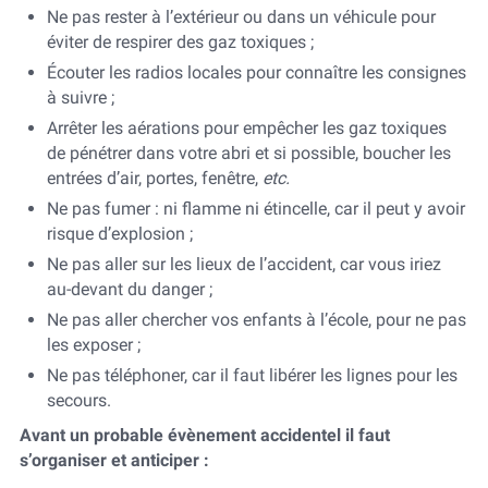
Ne pas rester à l’extérieur ou dans un véhicule pour
éviter de respirer des gaz toxiques ;
Écouter les radios locales pour connaître les consignes
à suivre ;
Arrêter les aérations pour empêcher les gaz toxiques
de pénétrer dans votre abri et si possible, boucher les
entrées d’air, portes, fenêtre,
etc.
Ne pas fumer : ni flamme ni étincelle, car il peut y avoir
risque d’explosion ;
Ne pas aller sur les lieux de l’accident, car vous iriez
au-devant du danger ;
Ne pas aller chercher vos enfants à l’école, pour ne pas
les exposer ;
Ne pas téléphoner, car il faut libérer les lignes pour les
secours.
Avant un probable évènement accidentel il faut
s’organiser et anticiper :