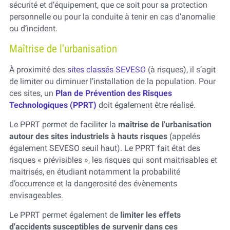
sécurité et d’équipement, que ce soit pour sa protection
personnelle ou pour la conduite à tenir en cas d’anomalie
ou d’incident.
Maîtrise de l’urbanisation
À proximité des
sites classés SEVESO
(à risques), il s’agit
de limiter ou diminuer l’installation de la population. Pour
ces sites, un
Plan de Prévention des Risques
Technologiques (PPRT)
doit également être réalisé.
Le PPRT permet de faciliter la
maîtrise de l'urbanisation
autour des sites industriels à hauts risques
(appelés
également SEVESO seuil haut). Le PPRT fait état des
risques « prévisibles », les risques qui sont maitrisables et
maitrisés, en étudiant notamment la probabilité
d’occurrence et la dangerosité des évènements
envisageables.
Le PPRT permet également de
limiter les effets
d'accidents susceptibles de survenir dans ces