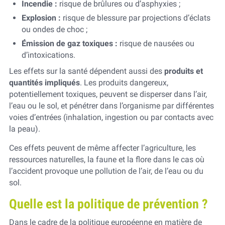
Incendie :
risque de brûlures ou d’asphyxies ;
Explosion :
risque de blessure par projections d’éclats
ou ondes de choc ;
Émission de gaz toxiques :
risque de nausées ou
d’intoxications.
Les effets sur la santé dépendent aussi des
produits et
quantités impliqués
. Les produits dangereux,
potentiellement toxiques, peuvent se disperser dans l’air,
l’eau ou le sol, et pénétrer dans l’organisme par différentes
voies d’entrées (inhalation, ingestion ou par contacts avec
la peau).
Ces effets peuvent de même affecter l’agriculture, les
ressources naturelles, la faune et la flore dans le cas où
l’accident provoque une pollution de l’air, de l’eau ou du
sol.
Quelle est la politique de prévention ?
Dans le cadre de la politique européenne en matière de