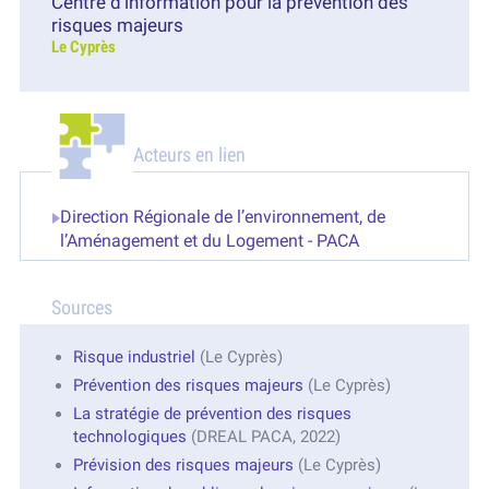
Centre d’information pour la prévention des
risques majeurs
Le Cyprès
Acteurs en lien
Direction Régionale de l’environnement, de
l’Aménagement et du Logement - PACA
Sources
Risque industriel
(Le Cyprès)
Prévention des risques majeurs
(Le Cyprès)
La stratégie de prévention des risques
technologiques
(DREAL PACA, 2022)
Prévision des risques majeurs
(Le Cyprès)