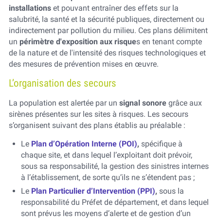
installations
et pouvant entraîner des effets sur la
salubrité, la santé et la sécurité publiques, directement ou
indirectement par pollution du milieu. Ces plans délimitent
un
périmètre d'exposition aux risque
s en tenant compte
de la nature et de l'intensité des risques technologiques et
des mesures de prévention mises en œuvre.
L’organisation des secours
La population est alertée par un
signal sonore
grâce aux
sirènes présentes sur les sites à risques. Les secours
s’organisent suivant des plans établis au préalable :
Le
Plan d’Opération Interne (POI)
,
spécifique à
chaque site, et dans lequel l’exploitant doit prévoir,
sous sa responsabilité, la gestion des sinistres internes
à l’établissement, de sorte qu’ils ne s’étendent pas ;
Le
Plan Particulier d’Intervention (PPI)
,
sous la
responsabilité du Préfet de département, et dans lequel
sont prévus les moyens d’alerte et de gestion d’un