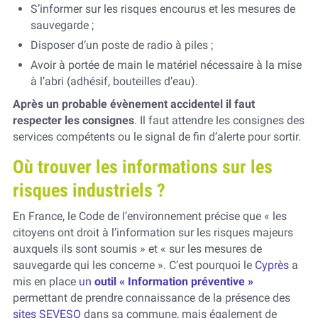
S’informer sur les risques encourus et les mesures de
sauvegarde ;
Disposer d’un poste de radio à piles ;
Avoir à portée de main le matériel nécessaire à la mise
à l’abri (adhésif, bouteilles d’eau).
Après un probable évènement accidentel il faut
respecter les consignes
. Il faut attendre les consignes des
services compétents ou le signal de fin d’alerte pour sortir.
Où trouver les informations sur les
risques industriels ?
En France, le Code de l’environnement précise que « les
citoyens ont droit à l’information sur les risques majeurs
auxquels ils sont soumis » et « sur les mesures de
sauvegarde qui les concerne ». C’est pourquoi le
Cyprès
a
mis en place
un
outil « Information préventive »
permettant de prendre connaissance de la présence des
sites SEVESO
dans sa commune, mais également de