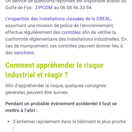
Un service de questions/réponses est disponible autour du
Golfe de Fos :
ZIPCOM
au 06.08.96.33.54.
L'
inspection des installations classées de la DREAL
,
assumant une mission de police de l’environnement,
effectue régulièrement des
contrôles
afin de vérifier la
conformité réglementaire des installations industrielles. En
cas de manquement, ces contrôles peuvent donner lieu à
des
sanctions
.
Comment appréhender le risque
industriel et réagir ?
Afin d’appréhender le risque, quelques consignes
générales peuvent être suivies.
Pendant un probable évènement accidentel il faut se
mettre à l’abri :
S’enfermer rapidement dans le bâtiment le plus proche
;