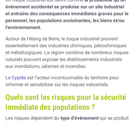
évènement accidentel se produise sur un site industriel
et entraîne des conséquences immédiates graves pour le
personnel, les populations avoisinantes, les biens et/ou
l’environnement.
Autour de l'étang de Berre, le risque industriel provient
essentiellement des industries chimiques, pétrochimiques
et métallurgiques. La région combine de nombreux risques
naturels pouvant exposer les établissements industriels
aux inondations, séismes et incendies.
Le
Cyprès
est l’acteur incontournable du territoire pour
informer et sensibiliser sur les risques industriels.
Quels sont les risques pour la sécurité
immédiate des populations ?
Les risques dépendent du
type d’évènement
qui se produit
: